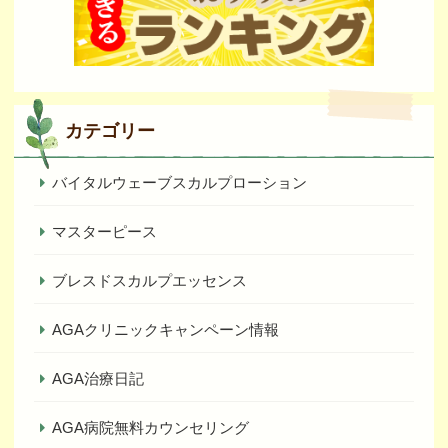
カテゴリー
バイタルウェーブスカルプローション
マスターピース
ブレスドスカルプエッセンス
AGAクリニックキャンペーン情報
AGA治療日記
AGA病院無料カウンセリング