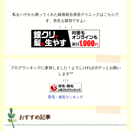
私をハゲから救ってくれた銀座総合美容クリニックはこちらで
す。先生も親切ですよ♪
↓ ↓ ↓
ブログランキングに参加しました！よろしければポチッとお願い
します^^
↓↓↓
育毛・発毛ランキング
おすすめ記事