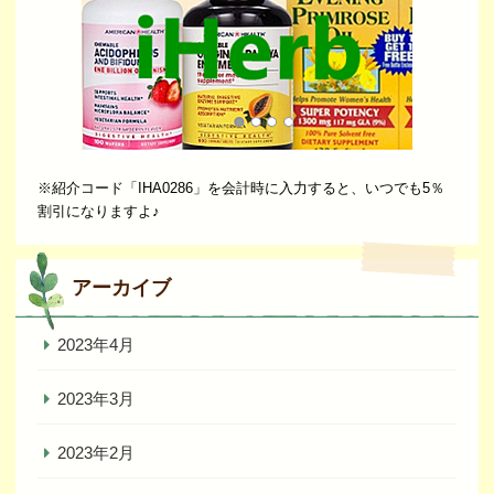
※紹介コード「IHA0286」を会計時に入力すると、いつでも5％
割引になりますよ♪
アーカイブ
2023年4月
2023年3月
2023年2月