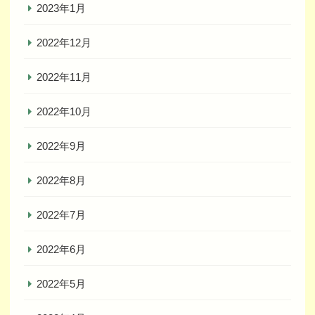
2023年1月
2022年12月
2022年11月
2022年10月
2022年9月
2022年8月
2022年7月
2022年6月
2022年5月