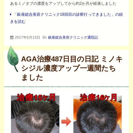
あるミノタブの濃度をアップしてから約2か月が経過しました
「銀座総合美容クリニック19回目の診察行ってきました」の続
きを読む
2017年6月13日
銀座総合美容クリニック通院記
AGA治療487日目の日記 ミノキ
シジル濃度アップ一週間たち
ました