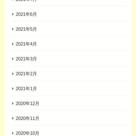
2021年6月
2021年5月
2021年4月
2021年3月
2021年2月
2021年1月
2020年12月
2020年11月
2020年10月