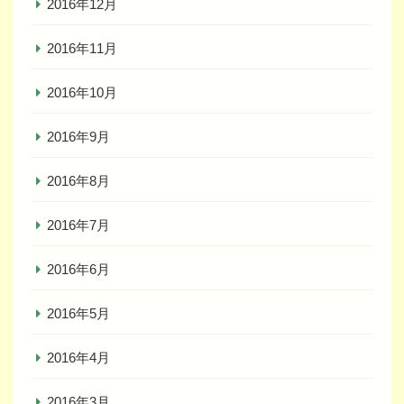
2016年12月
2016年11月
2016年10月
2016年9月
2016年8月
2016年7月
2016年6月
2016年5月
2016年4月
2016年3月