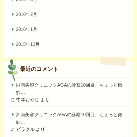
2016年2月
2016年1月
2015年12月
最近のコメント
湘南美容クリニックAGAの診察10回目。ちょっと微
妙…
に
中年おやじ
より
湘南美容クリニックAGAの診察10回目。ちょっと微
妙…
に
ビラクル
より