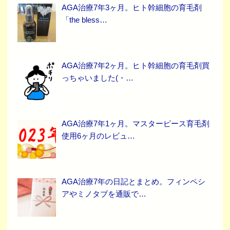
AGA治療7年3ヶ月。ヒト幹細胞の育毛剤
「the bless…
AGA治療7年2ヶ月。ヒト幹細胞の育毛剤買
っちゃいました(・…
AGA治療7年1ヶ月。マスターピース育毛剤
使用6ヶ月のレビュ…
AGA治療7年の日記とまとめ。フィンペシ
アやミノタブを通販で…