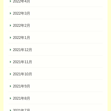
2022年4月
2022年3月
2022年2月
2022年1月
2021年12月
2021年11月
2021年10月
2021年9月
2021年8月
2021年7月