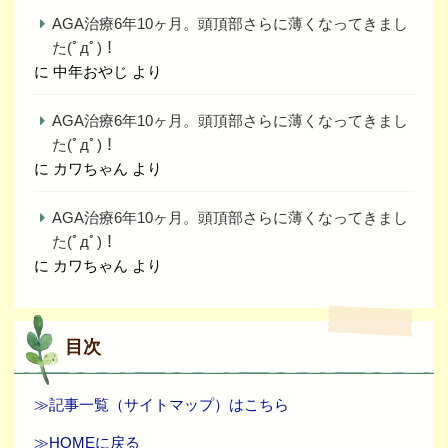
AGA治療6年10ヶ月。頭頂部さらに薄くなってきまし
た(ﾟдﾟ)！
に
中年おやじ
より
AGA治療6年10ヶ月。頭頂部さらに薄くなってきまし
た(ﾟдﾟ)！
に
カワちゃん
より
AGA治療6年10ヶ月。頭頂部さらに薄くなってきまし
た(ﾟдﾟ)！
に
カワちゃん
より
目次
≫記事一覧（サイトマップ）はこちら
≫HOMEに戻る