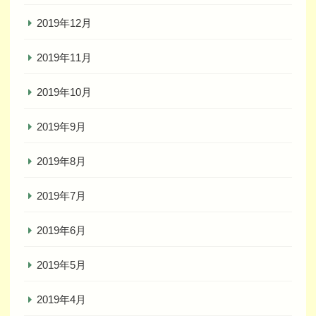
2019年12月
2019年11月
2019年10月
2019年9月
2019年8月
2019年7月
2019年6月
2019年5月
2019年4月