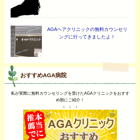
AGAヘアクリニックの無料カウンセリ
ングに行ってきましたよ！
おすすめAGA病院
私が実際に無料カウンセリングを受けたAGAクリニックをおすす
め順にご紹介！
↓ ↓ ↓