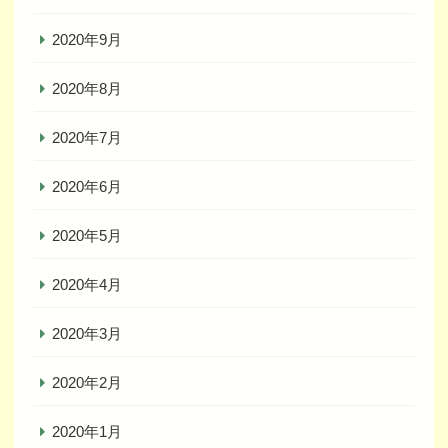
2020年9月
2020年8月
2020年7月
2020年6月
2020年5月
2020年4月
2020年3月
2020年2月
2020年1月