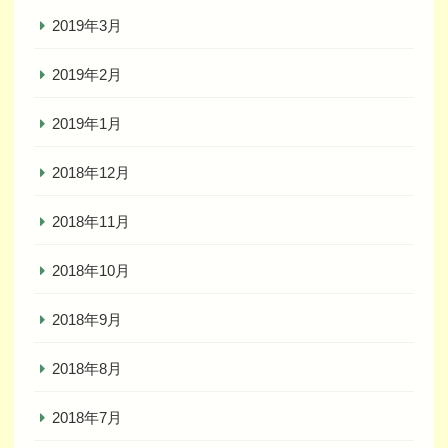
2019年3月
2019年2月
2019年1月
2018年12月
2018年11月
2018年10月
2018年9月
2018年8月
2018年7月