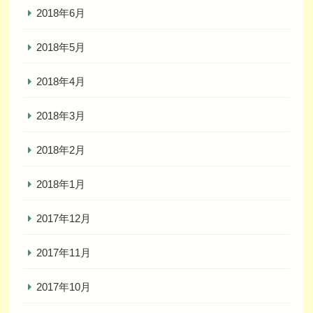
2018年6月
2018年5月
2018年4月
2018年3月
2018年2月
2018年1月
2017年12月
2017年11月
2017年10月