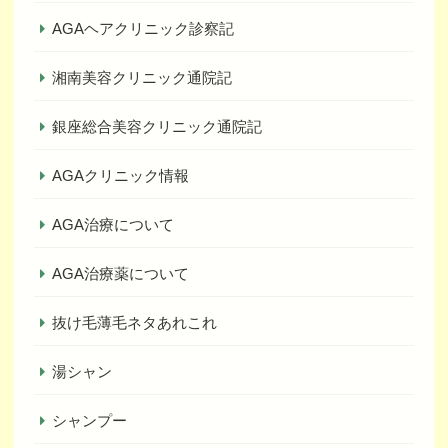
AGAヘアクリニック診察記
湘南美容クリニック通院記
銀座総合美容クリニック通院記
AGAクリニック情報
AGA治療について
AGA治療薬について
抜け毛薄毛ネタあれこれ
湯シャン
シャンプー