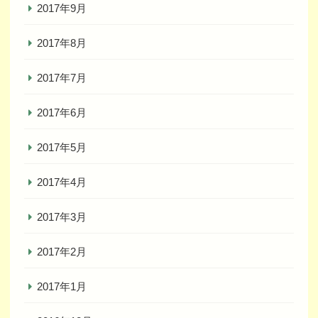
2017年9月
2017年8月
2017年7月
2017年6月
2017年5月
2017年4月
2017年3月
2017年2月
2017年1月