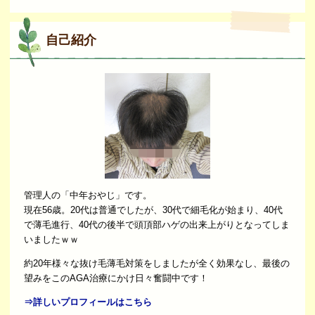
自己紹介
管理人の「中年おやじ」です。
現在56歳。20代は普通でしたが、30代で細毛化が始まり、40代
で薄毛進行、40代の後半で頭頂部ハゲの出来上がりとなってしま
いましたｗｗ
約20年様々な抜け毛薄毛対策をしましたが全く効果なし、最後の
望みをこのAGA治療にかけ日々奮闘中です！
⇒詳しいプロフィールはこちら