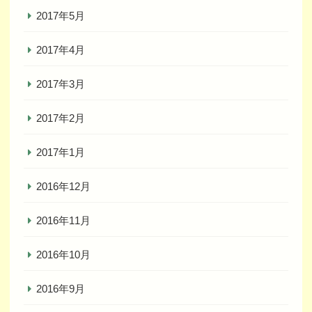
2017年5月
2017年4月
2017年3月
2017年2月
2017年1月
2016年12月
2016年11月
2016年10月
2016年9月