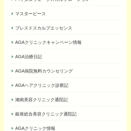
マスターピース
ブレスドスカルプエッセンス
AGAクリニックキャンペーン情報
AGA治療日記
AGA病院無料カウンセリング
AGAヘアクリニック診察記
湘南美容クリニック通院記
銀座総合美容クリニック通院記
AGAクリニック情報