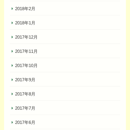
2018年2月
2018年1月
2017年12月
2017年11月
2017年10月
2017年9月
2017年8月
2017年7月
2017年6月