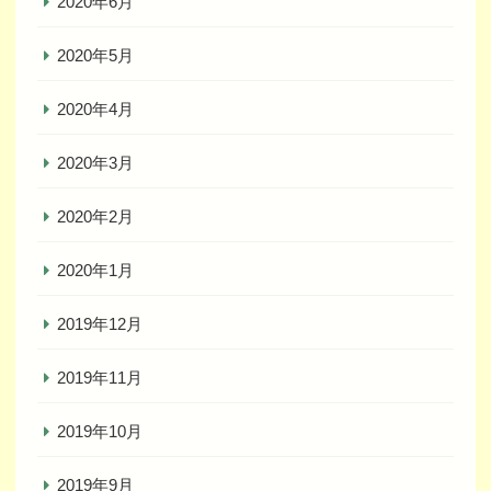
2020年6月
2020年5月
2020年4月
2020年3月
2020年2月
2020年1月
2019年12月
2019年11月
2019年10月
2019年9月