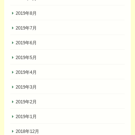
2019年8月
2019年7月
2019年6月
2019年5月
2019年4月
2019年3月
2019年2月
2019年1月
2018年12月