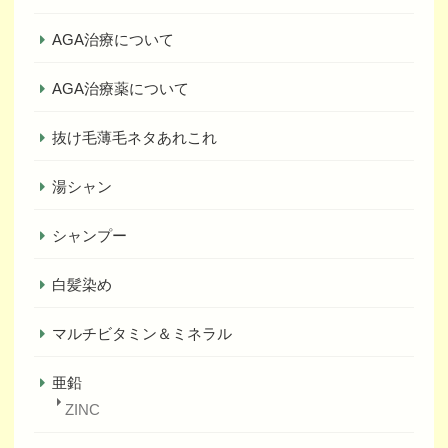
AGA治療について
AGA治療薬について
抜け毛薄毛ネタあれこれ
湯シャン
シャンプー
白髪染め
マルチビタミン＆ミネラル
亜鉛
ZINC