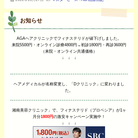
お知らせ
AGAヘアクリニックでフィナステリドが値下げしました。
来院5500円・オンライン診療4800円→初診1800円・再診3600円
（来院・オンライン共通価格）
↓ ↓ ↓
ヘアメディカルが名称変更し、「Dクリニック」に変わりまし
た。
湘南美容クリニック」で、フィナステリド（プロペシア）が1ヶ
月分
1800円
の激安キャンペーン実施中！
↓ ↓ ↓