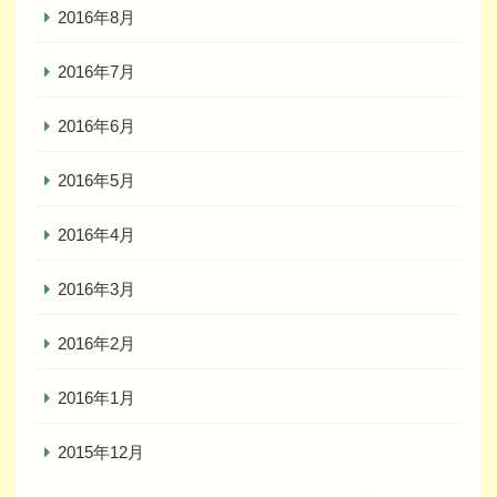
2016年8月
2016年7月
2016年6月
2016年5月
2016年4月
2016年3月
2016年2月
2016年1月
2015年12月