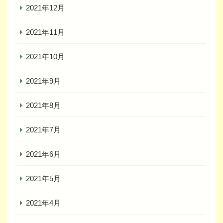
2021年12月
2021年11月
2021年10月
2021年9月
2021年8月
2021年7月
2021年6月
2021年5月
2021年4月