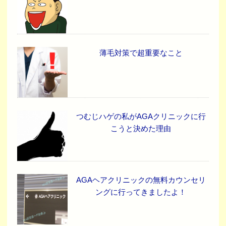
薄毛対策で超重要なこと
つむじハゲの私がAGAクリニックに行
こうと決めた理由
AGAヘアクリニックの無料カウンセリ
ングに行ってきましたよ！