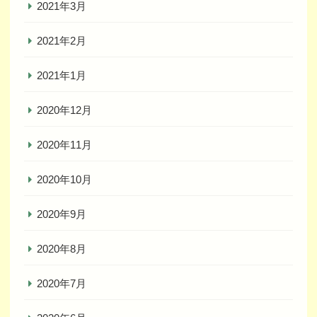
2021年3月
2021年2月
2021年1月
2020年12月
2020年11月
2020年10月
2020年9月
2020年8月
2020年7月