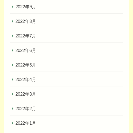
2022年9月
2022年8月
2022年7月
2022年6月
2022年5月
2022年4月
2022年3月
2022年2月
2022年1月