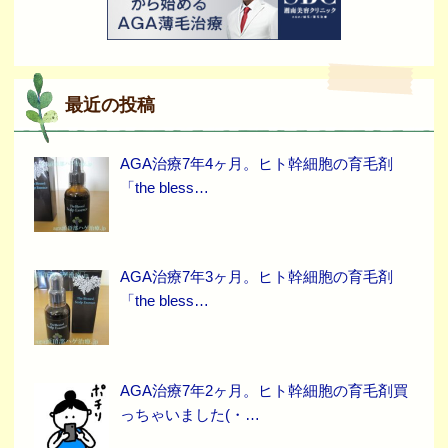
最近の投稿
AGA治療7年4ヶ月。ヒト幹細胞の育毛剤
「the bless…
AGA治療7年3ヶ月。ヒト幹細胞の育毛剤
「the bless…
AGA治療7年2ヶ月。ヒト幹細胞の育毛剤買
っちゃいました(・…