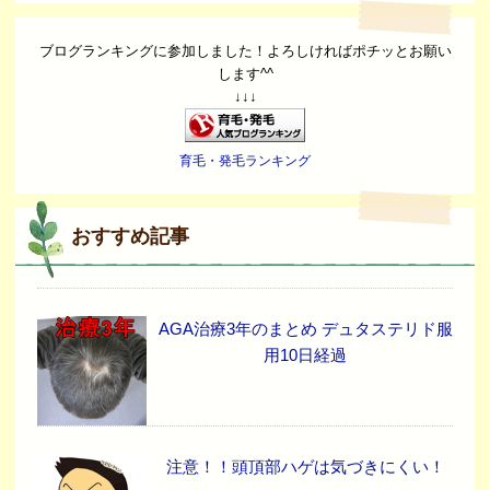
ブログランキングに参加しました！よろしければポチッとお願い
します^^
↓↓↓
育毛・発毛ランキング
おすすめ記事
AGA治療3年のまとめ デュタステリド服
用10日経過
注意！！頭頂部ハゲは気づきにくい！