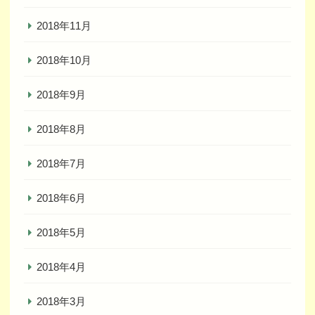
2018年11月
2018年10月
2018年9月
2018年8月
2018年7月
2018年6月
2018年5月
2018年4月
2018年3月