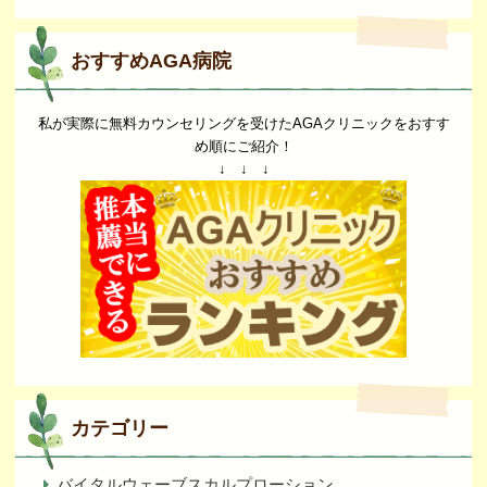
おすすめAGA病院
私が実際に無料カウンセリングを受けたAGAクリニックをおすす
め順にご紹介！
↓ ↓ ↓
カテゴリー
バイタルウェーブスカルプローション