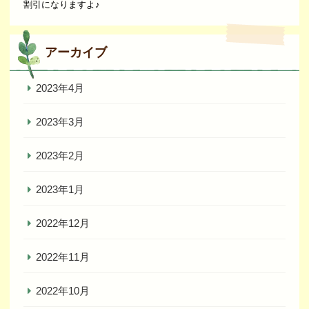
割引になりますよ♪
アーカイブ
2023年4月
2023年3月
2023年2月
2023年1月
2022年12月
2022年11月
2022年10月