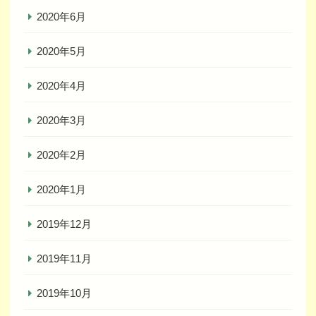
2020年6月
2020年5月
2020年4月
2020年3月
2020年2月
2020年1月
2019年12月
2019年11月
2019年10月