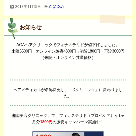
2018年11月5日
白髪染め
お知らせ
AGAヘアクリニックでフィナステリドが値下げしました。
来院5500円・オンライン診療4800円→初診1800円・再診3600円
（来院・オンライン共通価格）
↓ ↓ ↓
ヘアメディカルが名称変更し、「Dクリニック」に変わりまし
た。
湘南美容クリニック」で、フィナステリド（プロペシア）が1ヶ
月分
1800円
の激安キャンペーン実施中！
↓ ↓ ↓