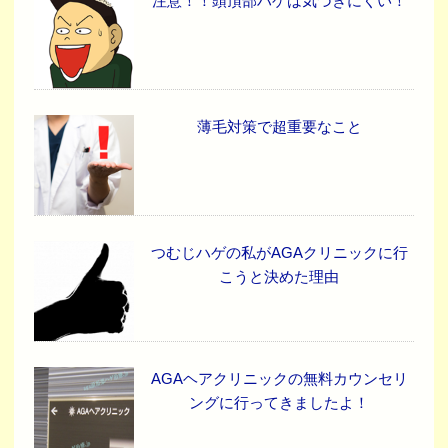
注意！！頭頂部ハゲは気づきにくい！
薄毛対策で超重要なこと
つむじハゲの私がAGAクリニックに行
こうと決めた理由
AGAヘアクリニックの無料カウンセリ
ングに行ってきましたよ！