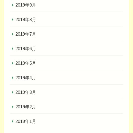
2019年9月
2019年8月
2019年7月
2019年6月
2019年5月
2019年4月
2019年3月
2019年2月
2019年1月