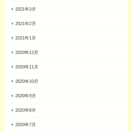
2021年3月
2021年2月
2021年1月
2020年12月
2020年11月
2020年10月
2020年9月
2020年8月
2020年7月