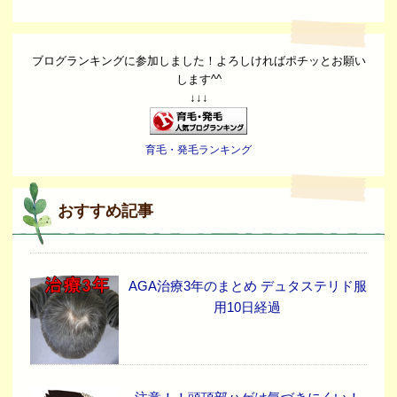
ブログランキングに参加しました！よろしければポチッとお願い
します^^
↓↓↓
育毛・発毛ランキング
おすすめ記事
AGA治療3年のまとめ デュタステリド服
用10日経過