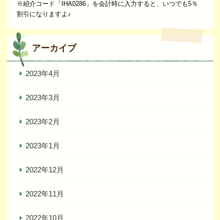
※紹介コード「IHA0286」を会計時に入力すると、いつでも5％
割引になりますよ♪
アーカイブ
2023年4月
2023年3月
2023年2月
2023年1月
2022年12月
2022年11月
2022年10月