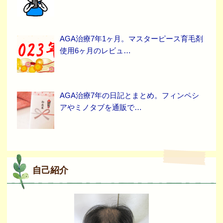
AGA治療7年1ヶ月。マスターピース育毛剤
使用6ヶ月のレビュ…
AGA治療7年の日記とまとめ。フィンペシ
アやミノタブを通販で…
自己紹介