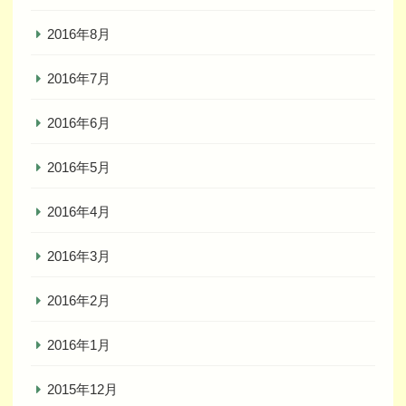
2016年8月
2016年7月
2016年6月
2016年5月
2016年4月
2016年3月
2016年2月
2016年1月
2015年12月