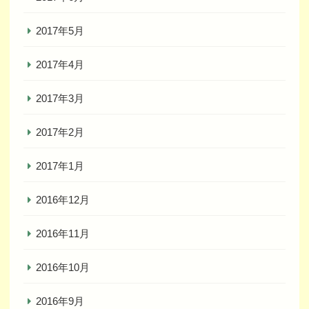
2017年5月
2017年4月
2017年3月
2017年2月
2017年1月
2016年12月
2016年11月
2016年10月
2016年9月