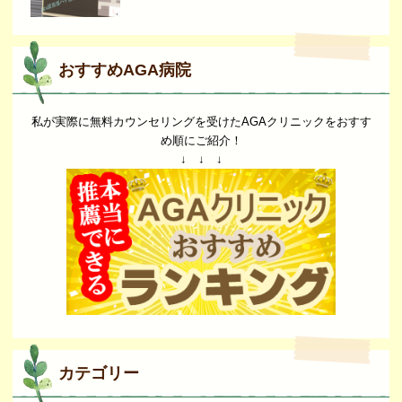
おすすめAGA病院
私が実際に無料カウンセリングを受けたAGAクリニックをおすす
め順にご紹介！
↓ ↓ ↓
カテゴリー