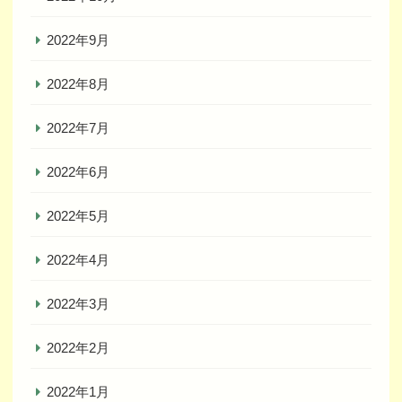
2022年9月
2022年8月
2022年7月
2022年6月
2022年5月
2022年4月
2022年3月
2022年2月
2022年1月