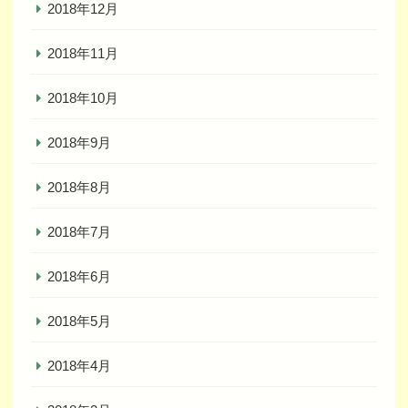
2018年12月
2018年11月
2018年10月
2018年9月
2018年8月
2018年7月
2018年6月
2018年5月
2018年4月