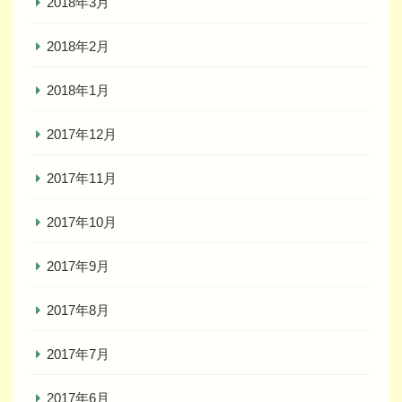
2018年3月
2018年2月
2018年1月
2017年12月
2017年11月
2017年10月
2017年9月
2017年8月
2017年7月
2017年6月