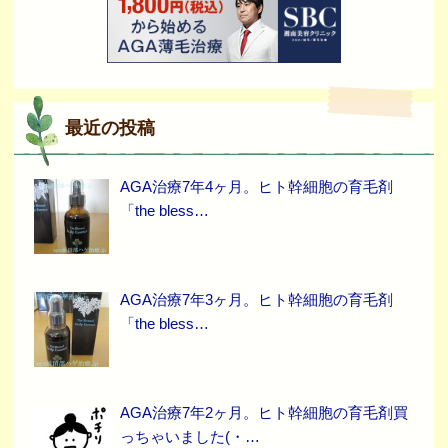
最近の投稿
AGA治療7年4ヶ月。ヒト幹細胞の育毛剤
「the bless…
AGA治療7年3ヶ月。ヒト幹細胞の育毛剤
「the bless…
AGA治療7年2ヶ月。ヒト幹細胞の育毛剤買
っちゃいました(・…