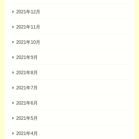
2021年12月
2021年11月
2021年10月
2021年9月
2021年8月
2021年7月
2021年6月
2021年5月
2021年4月