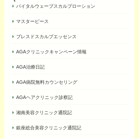
バイタルウェーブスカルプローション
マスターピース
ブレスドスカルプエッセンス
AGAクリニックキャンペーン情報
AGA治療日記
AGA病院無料カウンセリング
AGAヘアクリニック診察記
湘南美容クリニック通院記
銀座総合美容クリニック通院記