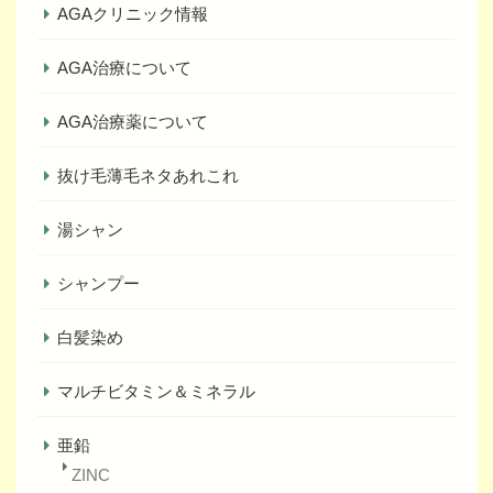
AGAクリニック情報
AGA治療について
AGA治療薬について
抜け毛薄毛ネタあれこれ
湯シャン
シャンプー
白髪染め
マルチビタミン＆ミネラル
亜鉛
ZINC