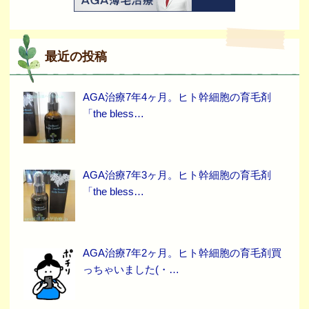
最近の投稿
AGA治療7年4ヶ月。ヒト幹細胞の育毛剤
「the bless…
AGA治療7年3ヶ月。ヒト幹細胞の育毛剤
「the bless…
AGA治療7年2ヶ月。ヒト幹細胞の育毛剤買
っちゃいました(・…