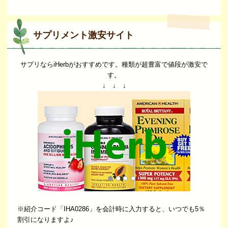
サプリメント激安サイト
サプリならiHerbがおすすめです。種類が超豊富で値段が激安で
す。
↓ ↓ ↓
※紹介コード「IHA0286」を会計時に入力すると、いつでも5％
割引になりますよ♪