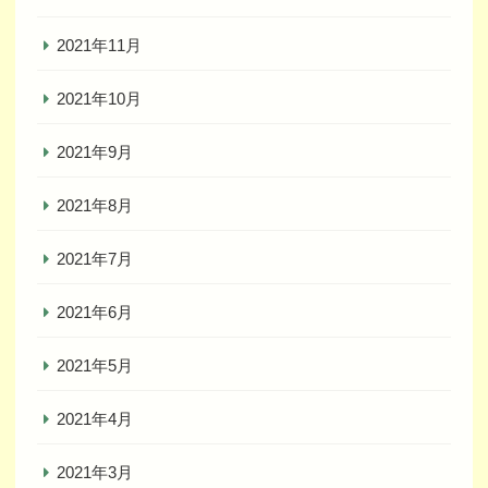
2021年11月
2021年10月
2021年9月
2021年8月
2021年7月
2021年6月
2021年5月
2021年4月
2021年3月