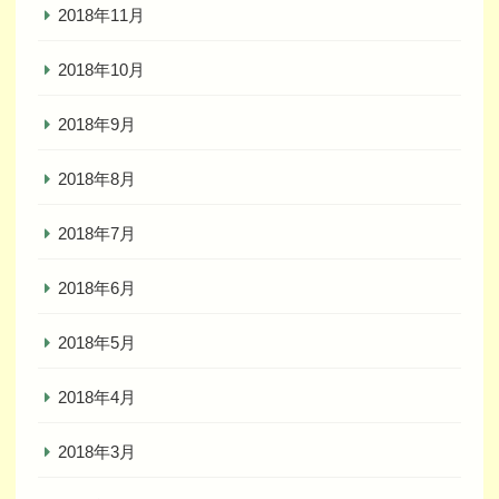
2018年11月
2018年10月
2018年9月
2018年8月
2018年7月
2018年6月
2018年5月
2018年4月
2018年3月