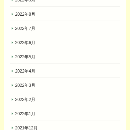
2022年8月
2022年7月
2022年6月
2022年5月
2022年4月
2022年3月
2022年2月
2022年1月
2021年12月