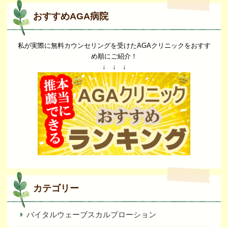
おすすめAGA病院
私が実際に無料カウンセリングを受けたAGAクリニックをおすす
め順にご紹介！
↓ ↓ ↓
カテゴリー
バイタルウェーブスカルプローション