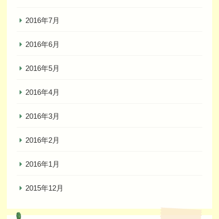
2016年7月
2016年6月
2016年5月
2016年4月
2016年3月
2016年2月
2016年1月
2015年12月