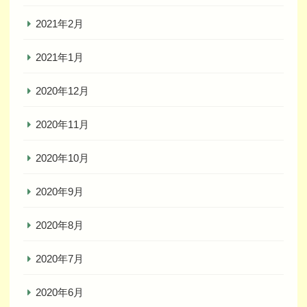
2021年2月
2021年1月
2020年12月
2020年11月
2020年10月
2020年9月
2020年8月
2020年7月
2020年6月