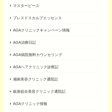
マスターピース
ブレスドスカルプエッセンス
AGAクリニックキャンペーン情報
AGA治療日記
AGA病院無料カウンセリング
AGAヘアクリニック診察記
湘南美容クリニック通院記
銀座総合美容クリニック通院記
AGAクリニック情報