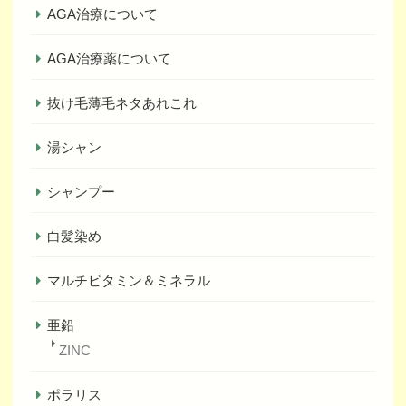
AGA治療について
AGA治療薬について
抜け毛薄毛ネタあれこれ
湯シャン
シャンプー
白髪染め
マルチビタミン＆ミネラル
亜鉛
ZINC
ポラリス