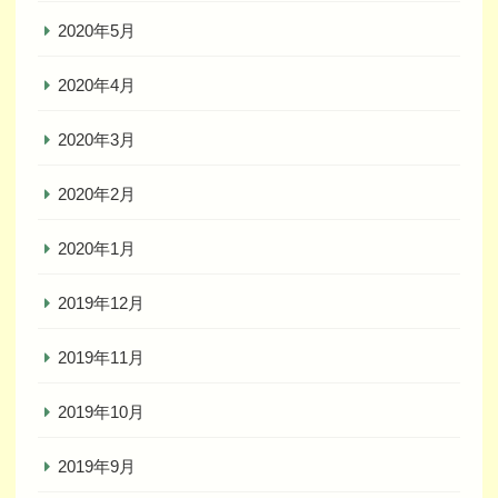
2020年5月
2020年4月
2020年3月
2020年2月
2020年1月
2019年12月
2019年11月
2019年10月
2019年9月