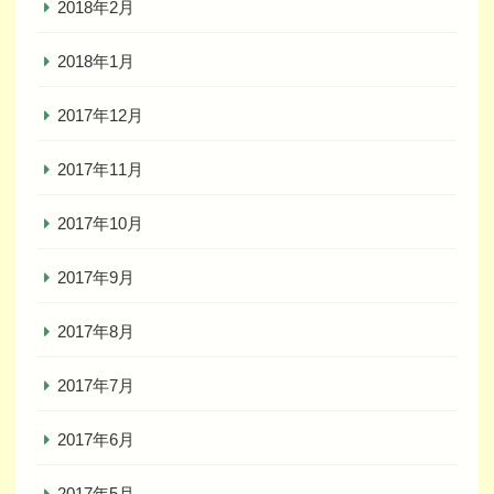
2018年2月
2018年1月
2017年12月
2017年11月
2017年10月
2017年9月
2017年8月
2017年7月
2017年6月
2017年5月