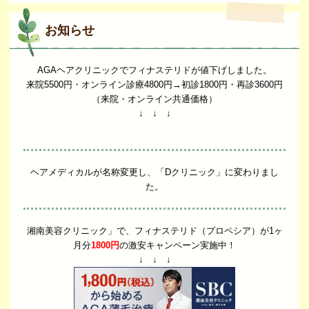
お知らせ
AGAヘアクリニックでフィナステリドが値下げしました。
来院5500円・オンライン診療4800円→初診1800円・再診3600円
（来院・オンライン共通価格）
↓ ↓ ↓
ヘアメディカルが名称変更し、「Dクリニック」に変わりまし
た。
湘南美容クリニック」で、フィナステリド（プロペシア）が1ヶ
月分
1800円
の激安キャンペーン実施中！
↓ ↓ ↓