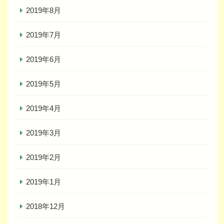
2019年8月
2019年7月
2019年6月
2019年5月
2019年4月
2019年3月
2019年2月
2019年1月
2018年12月