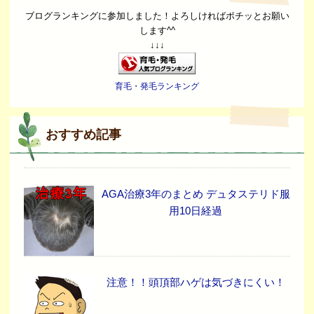
ブログランキングに参加しました！よろしければポチッとお願い
します^^
↓↓↓
育毛・発毛ランキング
おすすめ記事
AGA治療3年のまとめ デュタステリド服
用10日経過
注意！！頭頂部ハゲは気づきにくい！