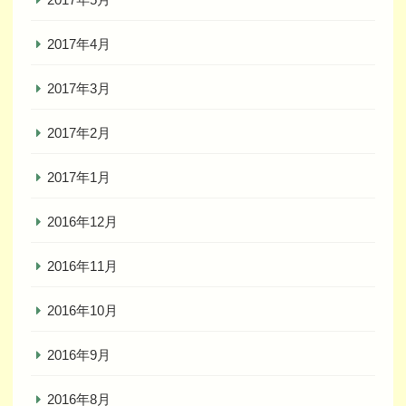
2017年4月
2017年3月
2017年2月
2017年1月
2016年12月
2016年11月
2016年10月
2016年9月
2016年8月