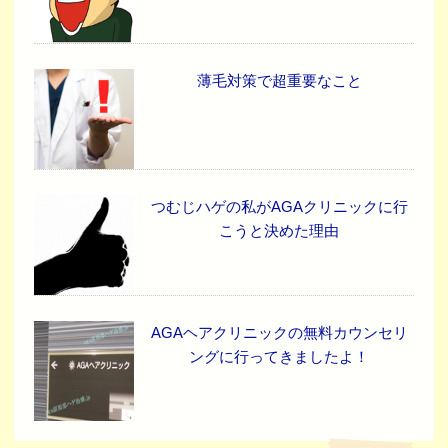
薄毛対策で超重要なこと
つむじハゲの私がAGAクリニックに行
こうと決めた理由
AGAヘアクリニックの無料カウンセリ
ングに行ってきましたよ！