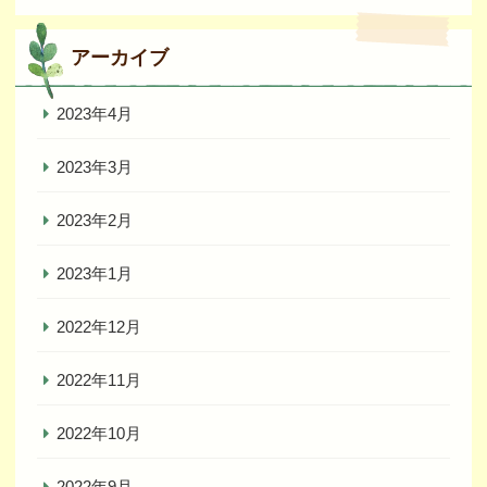
アーカイブ
2023年4月
2023年3月
2023年2月
2023年1月
2022年12月
2022年11月
2022年10月
2022年9月