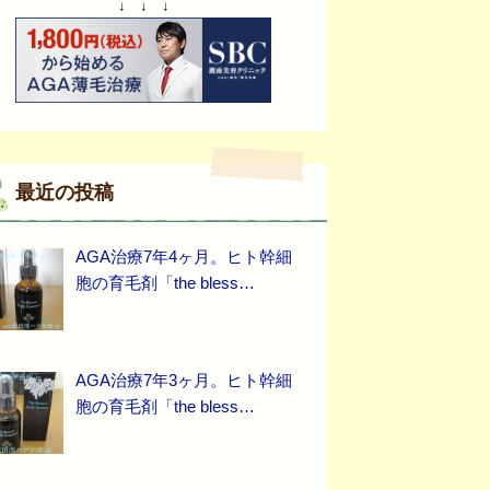
↓ ↓ ↓
最近の投稿
AGA治療7年4ヶ月。ヒト幹細
胞の育毛剤「the bless…
AGA治療7年3ヶ月。ヒト幹細
胞の育毛剤「the bless…