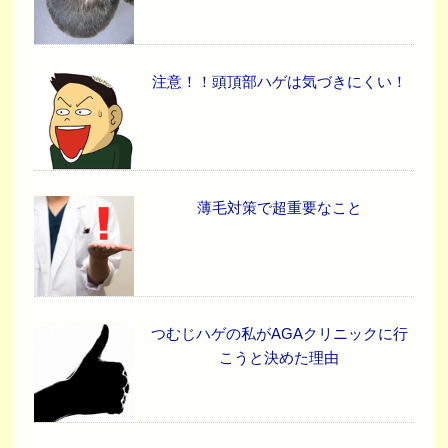
注意！！頭頂部ハゲは気づきにくい！
薄毛対策で超重要なこと
つむじハゲの私がAGAクリニックに行
こうと決めた理由