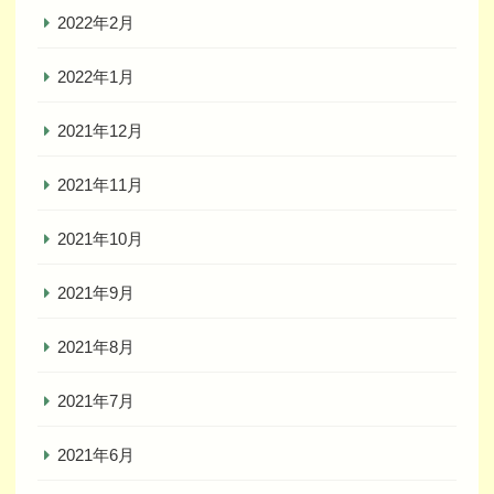
2022年2月
2022年1月
2021年12月
2021年11月
2021年10月
2021年9月
2021年8月
2021年7月
2021年6月