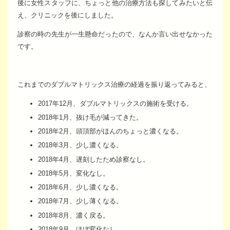
後に女性スタッフに、ちょっと他の治療方法も探してみたいと伝
え、クリニックを後にしました。
診察の時の先生が一生懸命だったので、なんか言い出せなかった
です。
これまでのダブルマトリックス治療の経過を振り返ってみると、
2017年12月、ダブルマトリックスの施術を受ける。
2018年1月、抜け毛が減ってきた。
2018年2月、頭頂部がほんのちょっと濃くなる。
2018年3月、少し濃くなる。
2018年4月、遅刻したため診察なし。
2018年5月、変化なし。
2018年6月、少し濃くなる。
2018年7月、少し薄くなる。
2018年8月、濃く戻る。
2018年9月、ほぼ変化なし。