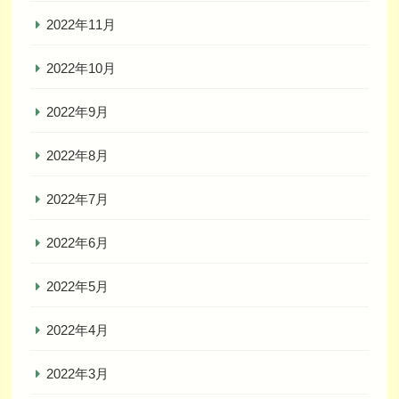
2022年11月
2022年10月
2022年9月
2022年8月
2022年7月
2022年6月
2022年5月
2022年4月
2022年3月