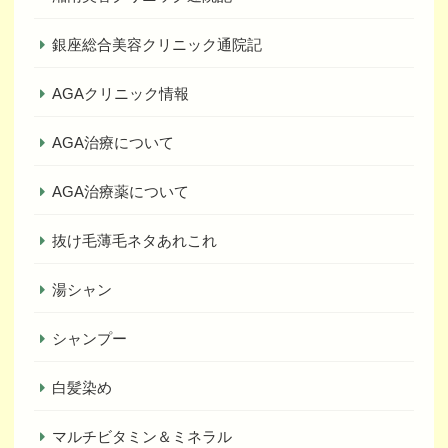
銀座総合美容クリニック通院記
AGAクリニック情報
AGA治療について
AGA治療薬について
抜け毛薄毛ネタあれこれ
湯シャン
シャンプー
白髪染め
マルチビタミン＆ミネラル