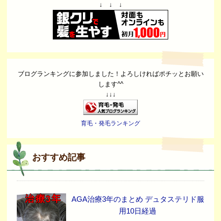
↓ ↓ ↓
ブログランキングに参加しました！よろしければポチッとお願い
します^^
↓↓↓
育毛・発毛ランキング
おすすめ記事
AGA治療3年のまとめ デュタステリド服
用10日経過