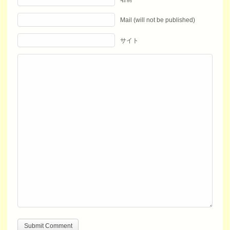
Mail (will not be published)
サイト