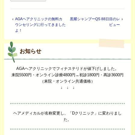
AGAヘアクリニックの無料カ
黒耀シャンプーQS 88日目のレ
ウンセリングに行ってきました
ビュー
よ！
お知らせ
AGAヘアクリニックでフィナステリドが値下げしました。
来院5500円・オンライン診療4800円→初診1800円・再診3600円
（来院・オンライン共通価格）
↓ ↓ ↓
ヘアメディカルが名称変更し、「Dクリニック」に変わりまし
た。