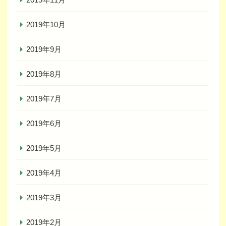
2019年10月
2019年9月
2019年8月
2019年7月
2019年6月
2019年5月
2019年4月
2019年3月
2019年2月