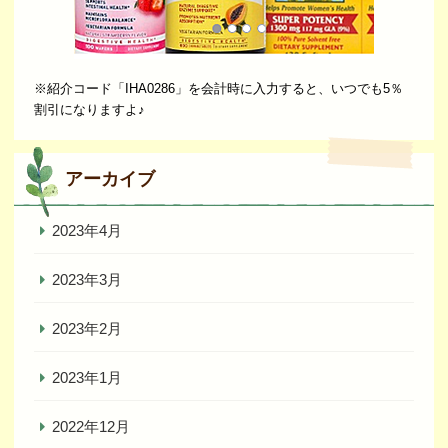
※紹介コード「IHA0286」を会計時に入力すると、いつでも5％
割引になりますよ♪
アーカイブ
2023年4月
2023年3月
2023年2月
2023年1月
2022年12月