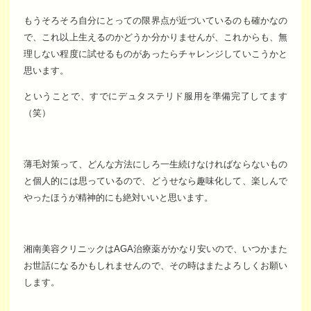
もうそろそろ自分にとっての限界点が近づいているのも確かなの
で、これ以上生えるのかどうか分かりませんが、これからも、無
理しない程度に試せるものがあったらチャレンジしていこうかと
思います。
ということで、すでにデュタステリド服用を準備完了してます
（笑）
薄毛対策って、どんな方法にしろ一生続けなければならないもの
と個人的には思っているので、どうせなら趣味化して、楽しんで
やったほうが精神的にも絶対いいと思います。
湘南美容クリニックはAGA治療薬がかなり安いので、いつかまた
お世話になるかもしれませんので、その時はまたよろしくお願い
します。