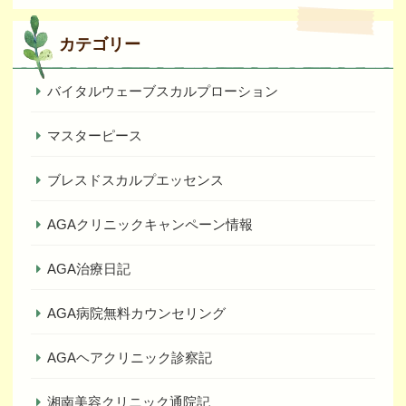
カテゴリー
バイタルウェーブスカルプローション
マスターピース
ブレスドスカルプエッセンス
AGAクリニックキャンペーン情報
AGA治療日記
AGA病院無料カウンセリング
AGAヘアクリニック診察記
湘南美容クリニック通院記