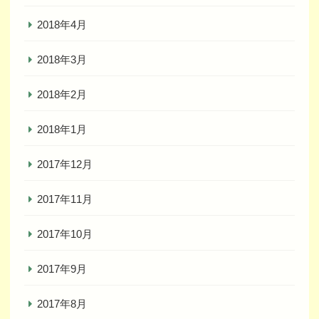
2018年4月
2018年3月
2018年2月
2018年1月
2017年12月
2017年11月
2017年10月
2017年9月
2017年8月