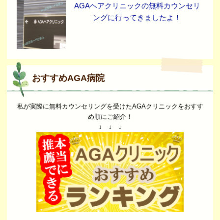
AGAヘアクリニックの無料カウンセリ
ングに行ってきましたよ！
おすすめAGA病院
私が実際に無料カウンセリングを受けたAGAクリニックをおすす
め順にご紹介！
↓ ↓ ↓