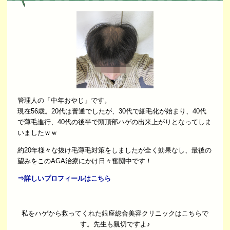
管理人の「中年おやじ」です。
現在56歳。20代は普通でしたが、30代で細毛化が始まり、40代
で薄毛進行、40代の後半で頭頂部ハゲの出来上がりとなってしま
いましたｗｗ
約20年様々な抜け毛薄毛対策をしましたが全く効果なし、最後の
望みをこのAGA治療にかけ日々奮闘中です！
⇒詳しいプロフィールはこちら
私をハゲから救ってくれた銀座総合美容クリニックはこちらで
す。先生も親切ですよ♪