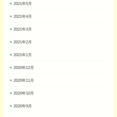
2021年5月
2021年4月
2021年3月
2021年2月
2021年1月
2020年12月
2020年11月
2020年10月
2020年9月