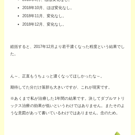
2018年10月、ほぼ変化なし。
2018年11月、変化なし。
2018年12月、変化なし。
総括すると、2017年12月より若干濃くなった程度という結果でし
た。
ん～、正直もうちょっと濃くなってほしかったな～。
期待してた分だけ落胆も大きいですが、これが現実です。
※あくまで私が治療した1年間の結果です。決してダブルマトリ
ックス治療の効果が低いというわけではありません。またそのよ
うな意図があって書いているわけではありません。念のため。