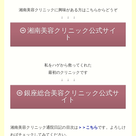
湘南美容クリニックに興味がある方はこちらからどうぞ
↓ ↓ ↓
湘南美容クリニック公式サイ
ト
私をハゲから救ってくれた
最初のクリニックです
↓ ↓ ↓
銀座総合美容クリニック公式サ
イト
湘南美容クリニック通院日記の目次は
＞＞こちら
です。よろしけ
ればチェックしてみてください。