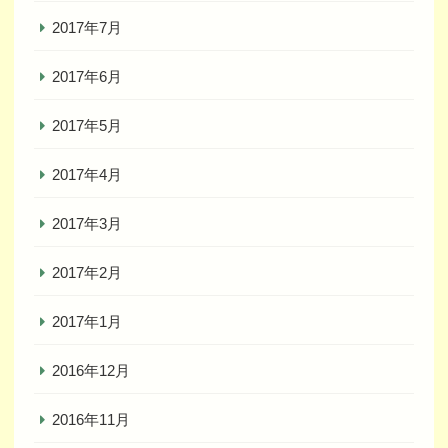
2017年7月
2017年6月
2017年5月
2017年4月
2017年3月
2017年2月
2017年1月
2016年12月
2016年11月