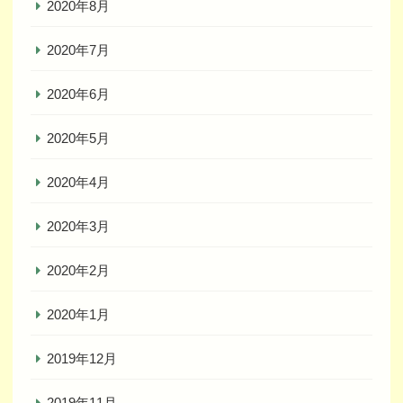
2020年8月
2020年7月
2020年6月
2020年5月
2020年4月
2020年3月
2020年2月
2020年1月
2019年12月
2019年11月