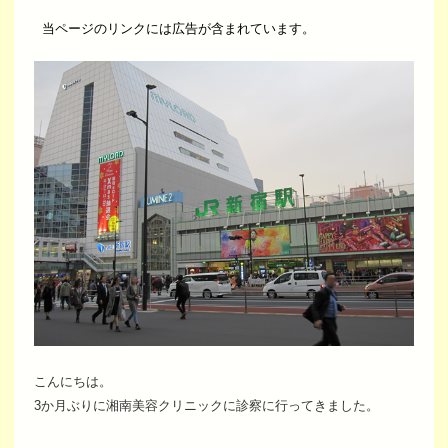
当ページのリンクには広告が含まれています。
こんにちは。
3か月ぶりに湘南美容クリニックに診察に行ってきました。