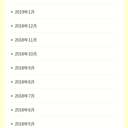
2019年1月
2018年12月
2018年11月
2018年10月
2018年9月
2018年8月
2018年7月
2018年6月
2018年5月