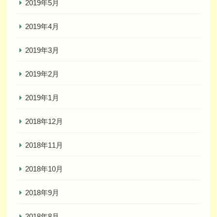
2019年5月
2019年4月
2019年3月
2019年2月
2019年1月
2018年12月
2018年11月
2018年10月
2018年9月
2018年8月