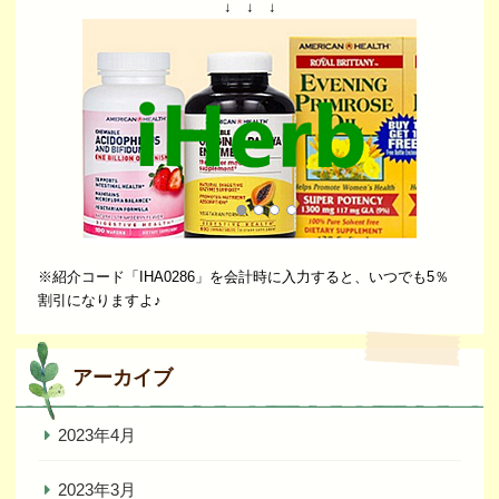
↓ ↓ ↓
※紹介コード「IHA0286」を会計時に入力すると、いつでも5％
割引になりますよ♪
アーカイブ
2023年4月
2023年3月