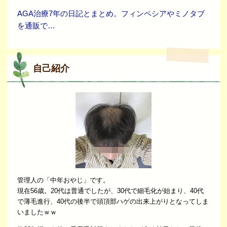
AGA治療7年の日記とまとめ。フィンペシアやミノタブ
を通販で…
自己紹介
管理人の「中年おやじ」です。
現在56歳。20代は普通でしたが、30代で細毛化が始まり、40代
で薄毛進行、40代の後半で頭頂部ハゲの出来上がりとなってしま
いましたｗｗ