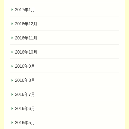
2017年1月
2016年12月
2016年11月
2016年10月
2016年9月
2016年8月
2016年7月
2016年6月
2016年5月