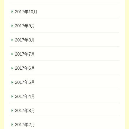
2017年10月
2017年9月
2017年8月
2017年7月
2017年6月
2017年5月
2017年4月
2017年3月
2017年2月