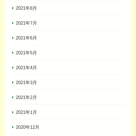
2021年8月
2021年7月
2021年6月
2021年5月
2021年4月
2021年3月
2021年2月
2021年1月
2020年12月