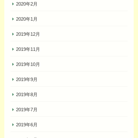
2020年2月
2020年1月
2019年12月
2019年11月
2019年10月
2019年9月
2019年8月
2019年7月
2019年6月