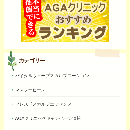
カテゴリー
バイタルウェーブスカルプローション
マスターピース
ブレスドスカルプエッセンス
AGAクリニックキャンペーン情報