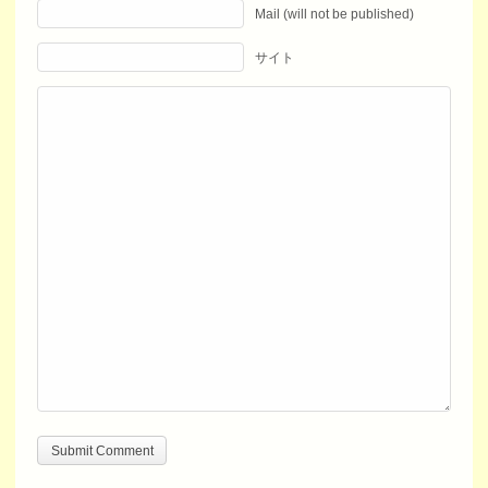
Mail (will not be published)
サイト