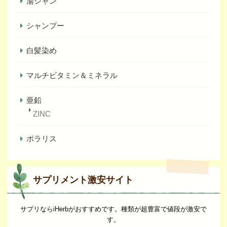
湯シャン
シャンプー
白髪染め
マルチビタミン＆ミネラル
亜鉛
ZINC
ポラリス
サプリメント激安サイト
サプリならiHerbがおすすめです。種類が超豊富で値段が激安で
す。