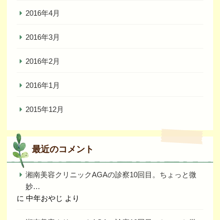
2016年4月
2016年3月
2016年2月
2016年1月
2015年12月
最近のコメント
湘南美容クリニックAGAの診察10回目。ちょっと微
妙…
に
中年おやじ
より