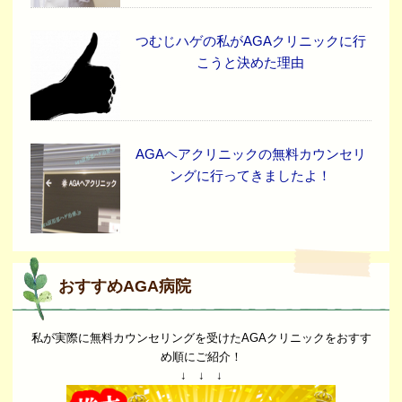
つむじハゲの私がAGAクリニックに行
こうと決めた理由
AGAヘアクリニックの無料カウンセリ
ングに行ってきましたよ！
おすすめAGA病院
私が実際に無料カウンセリングを受けたAGAクリニックをおすす
め順にご紹介！
↓ ↓ ↓