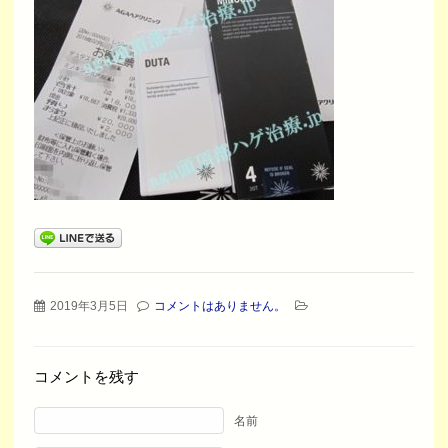
2019年3月5日
コメントはありません。
コメントを残す
名前