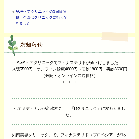
AGAヘアクリニックの3回目診
察。今回はクリニックに行って
きました
お知らせ
AGAヘアクリニックでフィナステリドが値下げしました。
来院5500円・オンライン診療4800円→初診1800円・再診3600円
（来院・オンライン共通価格）
↓ ↓ ↓
ヘアメディカルが名称変更し、「Dクリニック」に変わりまし
た。
湘南美容クリニック」で、フィナステリド（プロペシア）が1ヶ