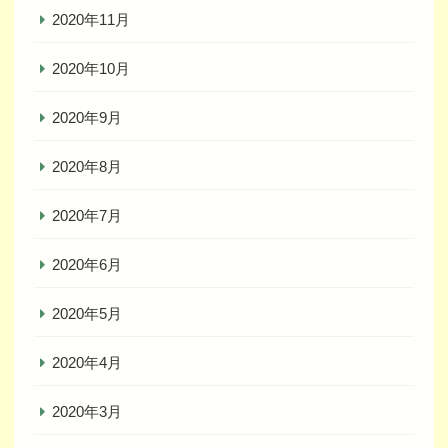
2020年11月
2020年10月
2020年9月
2020年8月
2020年7月
2020年6月
2020年5月
2020年4月
2020年3月