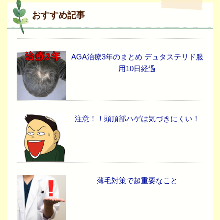
おすすめ記事
AGA治療3年のまとめ デュタステリド服
用10日経過
注意！！頭頂部ハゲは気づきにくい！
薄毛対策で超重要なこと