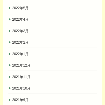
2022年5月
2022年4月
2022年3月
2022年2月
2022年1月
2021年12月
2021年11月
2021年10月
2021年9月