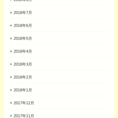
2018年7月
2018年6月
2018年5月
2018年4月
2018年3月
2018年2月
2018年1月
2017年12月
2017年11月