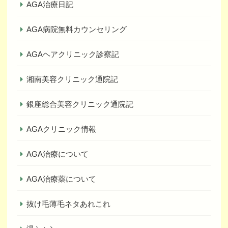
AGA治療日記
AGA病院無料カウンセリング
AGAヘアクリニック診察記
湘南美容クリニック通院記
銀座総合美容クリニック通院記
AGAクリニック情報
AGA治療について
AGA治療薬について
抜け毛薄毛ネタあれこれ