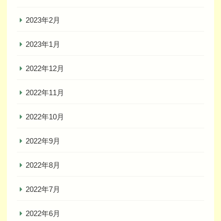
2023年2月
2023年1月
2022年12月
2022年11月
2022年10月
2022年9月
2022年8月
2022年7月
2022年6月