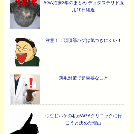
AGA治療3年のまとめ デュタステリド服
用10日経過
注意！！頭頂部ハゲは気づきにくい！
薄毛対策で超重要なこと
つむじハゲの私がAGAクリニックに行
こうと決めた理由