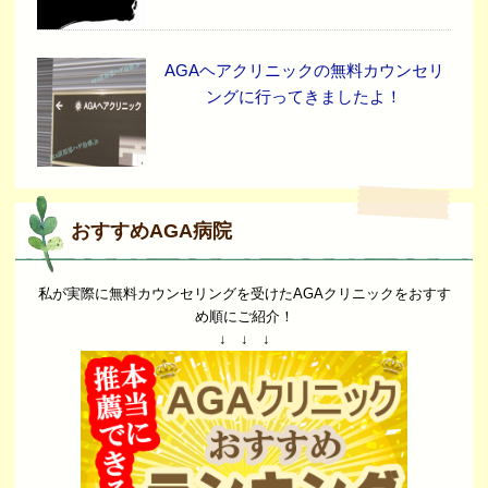
AGAヘアクリニックの無料カウンセリ
ングに行ってきましたよ！
おすすめAGA病院
私が実際に無料カウンセリングを受けたAGAクリニックをおすす
め順にご紹介！
↓ ↓ ↓