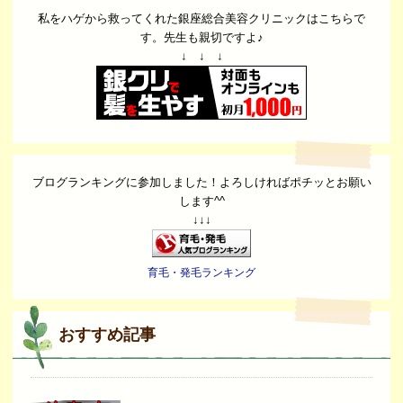
私をハゲから救ってくれた銀座総合美容クリニックはこちらで
す。先生も親切ですよ♪
↓ ↓ ↓
ブログランキングに参加しました！よろしければポチッとお願い
します^^
↓↓↓
育毛・発毛ランキング
おすすめ記事