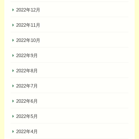
2022年12月
2022年11月
2022年10月
2022年9月
2022年8月
2022年7月
2022年6月
2022年5月
2022年4月