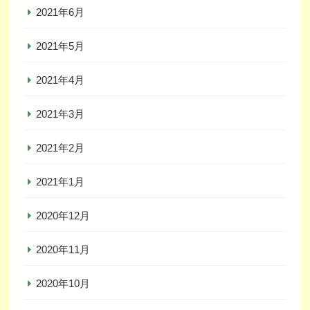
2021年6月
2021年5月
2021年4月
2021年3月
2021年2月
2021年1月
2020年12月
2020年11月
2020年10月