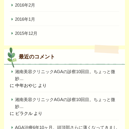
2016年2月
2016年1月
2015年12月
最近のコメント
湘南美容クリニックAGAの診察10回目。ちょっと微
妙…
に
中年おやじ
より
湘南美容クリニックAGAの診察10回目。ちょっと微
妙…
に
ビラクル
より
AGA治療6年10ヶ月。頭頂部さらに薄くなってきまし