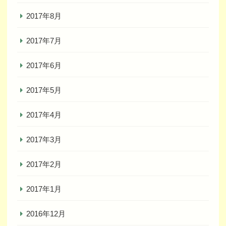
2017年8月
2017年7月
2017年6月
2017年5月
2017年4月
2017年3月
2017年2月
2017年1月
2016年12月