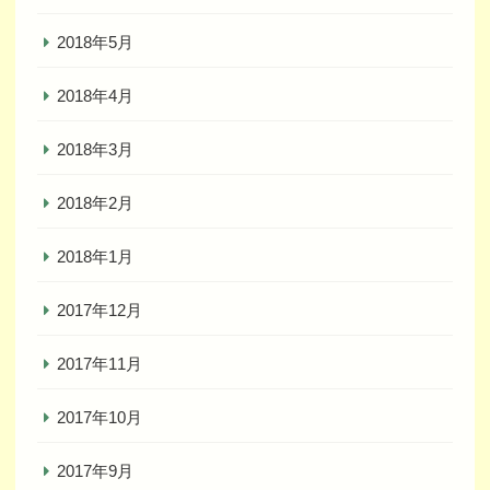
2018年5月
2018年4月
2018年3月
2018年2月
2018年1月
2017年12月
2017年11月
2017年10月
2017年9月