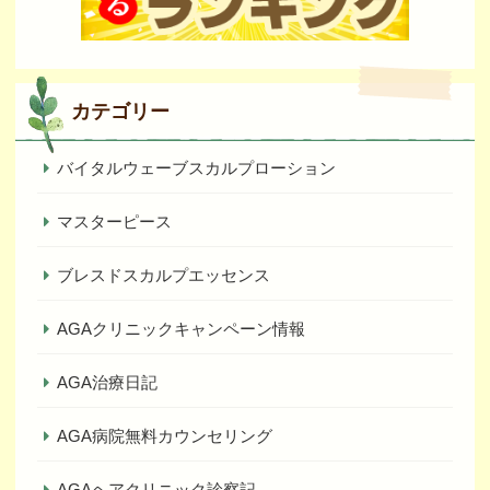
カテゴリー
バイタルウェーブスカルプローション
マスターピース
ブレスドスカルプエッセンス
AGAクリニックキャンペーン情報
AGA治療日記
AGA病院無料カウンセリング
AGAヘアクリニック診察記