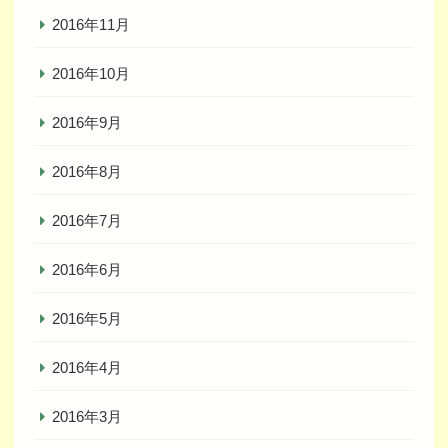
2016年11月
2016年10月
2016年9月
2016年8月
2016年7月
2016年6月
2016年5月
2016年4月
2016年3月