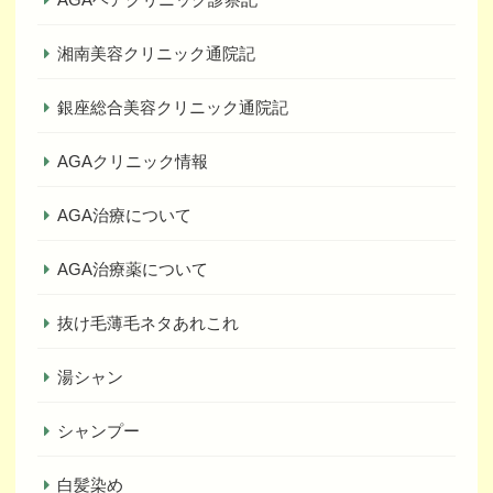
湘南美容クリニック通院記
銀座総合美容クリニック通院記
AGAクリニック情報
AGA治療について
AGA治療薬について
抜け毛薄毛ネタあれこれ
湯シャン
シャンプー
白髪染め