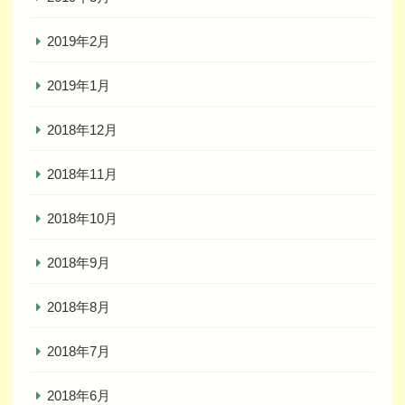
2019年2月
2019年1月
2018年12月
2018年11月
2018年10月
2018年9月
2018年8月
2018年7月
2018年6月