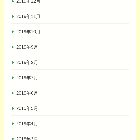
2019年12月
2019年11月
2019年10月
2019年9月
2019年8月
2019年7月
2019年6月
2019年5月
2019年4月
2019年3月