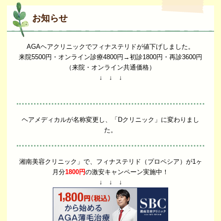
お知らせ
AGAヘアクリニックでフィナステリドが値下げしました。
来院5500円・オンライン診療4800円→初診1800円・再診3600円
（来院・オンライン共通価格）
↓ ↓ ↓
ヘアメディカルが名称変更し、「Dクリニック」に変わりまし
た。
湘南美容クリニック」で、フィナステリド（プロペシア）が1ヶ
月分
1800円
の激安キャンペーン実施中！
↓ ↓ ↓