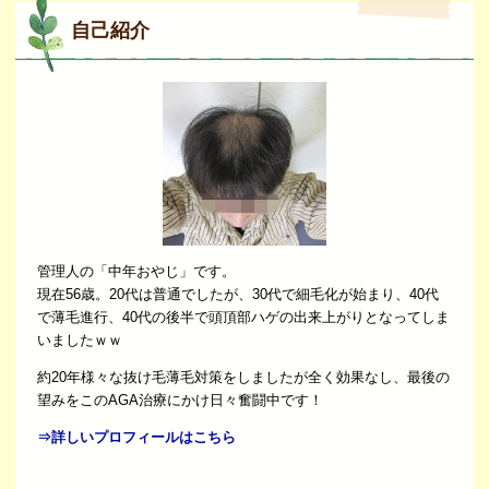
自己紹介
管理人の「中年おやじ」です。
現在56歳。20代は普通でしたが、30代で細毛化が始まり、40代
で薄毛進行、40代の後半で頭頂部ハゲの出来上がりとなってしま
いましたｗｗ
約20年様々な抜け毛薄毛対策をしましたが全く効果なし、最後の
望みをこのAGA治療にかけ日々奮闘中です！
⇒詳しいプロフィールはこちら