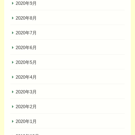
2020年9月
2020年8月
2020年7月
2020年6月
2020年5月
2020年4月
2020年3月
2020年2月
2020年1月