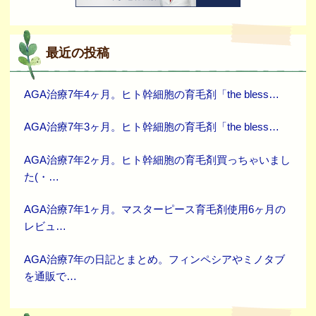
最近の投稿
AGA治療7年4ヶ月。ヒト幹細胞の育毛剤「the bless…
AGA治療7年3ヶ月。ヒト幹細胞の育毛剤「the bless…
AGA治療7年2ヶ月。ヒト幹細胞の育毛剤買っちゃいまし
た(・…
AGA治療7年1ヶ月。マスターピース育毛剤使用6ヶ月の
レビュ…
AGA治療7年の日記とまとめ。フィンペシアやミノタブ
を通販で…