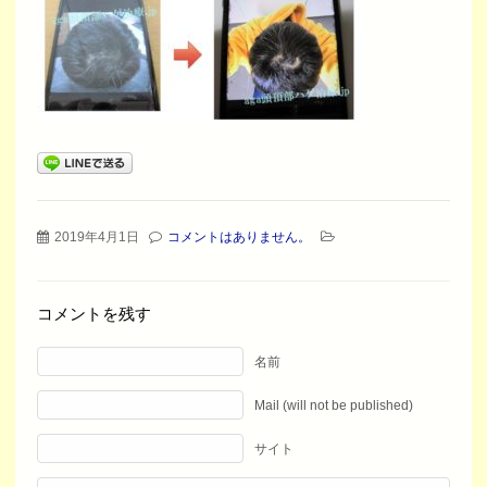
2019年4月1日
コメントはありません。
コメントを残す
名前
Mail (will not be published)
サイト