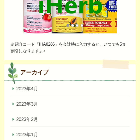
※紹介コード「IHA0286」を会計時に入力すると、いつでも5％
割引になりますよ♪
アーカイブ
2023年4月
2023年3月
2023年2月
2023年1月