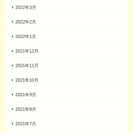
2022年3月
2022年2月
2022年1月
2021年12月
2021年11月
2021年10月
2021年9月
2021年8月
2021年7月