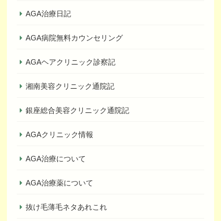
AGA治療日記
AGA病院無料カウンセリング
AGAヘアクリニック診察記
湘南美容クリニック通院記
銀座総合美容クリニック通院記
AGAクリニック情報
AGA治療について
AGA治療薬について
抜け毛薄毛ネタあれこれ