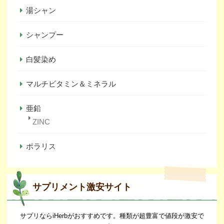
湯シャン
シャンプー
白髪染め
マルチビタミン＆ミネラル
亜鉛
ZINC
ポラリス
サプリメント激安サイト
サプリならiHerbがおすすめです。種類が超豊富で値段が激安で