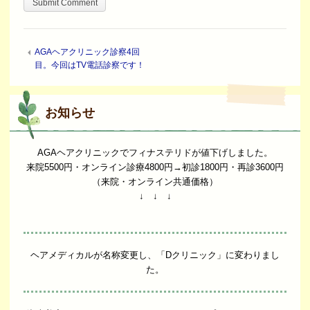
AGAヘアクリニック診察4回
目。今回はTV電話診察です！
お知らせ
AGAヘアクリニックでフィナステリドが値下げしました。
来院5500円・オンライン診療4800円→初診1800円・再診3600円
（来院・オンライン共通価格）
↓ ↓ ↓
ヘアメディカルが名称変更し、「Dクリニック」に変わりまし
た。