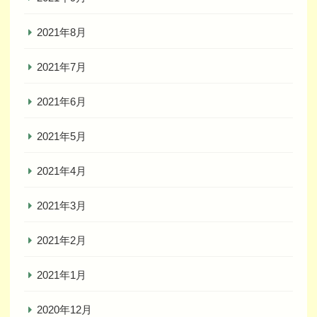
2021年8月
2021年7月
2021年6月
2021年5月
2021年4月
2021年3月
2021年2月
2021年1月
2020年12月