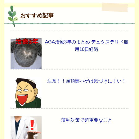
おすすめ記事
AGA治療3年のまとめ デュタステリド服
用10日経過
注意！！頭頂部ハゲは気づきにくい！
薄毛対策で超重要なこと