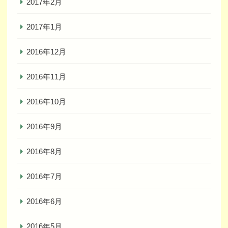
2017年2月
2017年1月
2016年12月
2016年11月
2016年10月
2016年9月
2016年8月
2016年7月
2016年6月
2016年5月