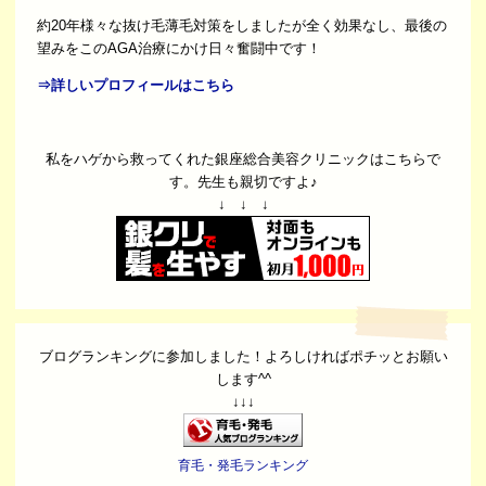
約20年様々な抜け毛薄毛対策をしましたが全く効果なし、最後の
望みをこのAGA治療にかけ日々奮闘中です！
⇒詳しいプロフィールはこちら
私をハゲから救ってくれた銀座総合美容クリニックはこちらで
す。先生も親切ですよ♪
↓ ↓ ↓
ブログランキングに参加しました！よろしければポチッとお願い
します^^
↓↓↓
育毛・発毛ランキング