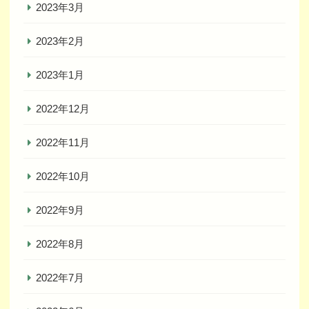
2023年3月
2023年2月
2023年1月
2022年12月
2022年11月
2022年10月
2022年9月
2022年8月
2022年7月