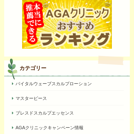
カテゴリー
バイタルウェーブスカルプローション
マスターピース
ブレスドスカルプエッセンス
AGAクリニックキャンペーン情報