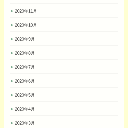
2020年11月
2020年10月
2020年9月
2020年8月
2020年7月
2020年6月
2020年5月
2020年4月
2020年3月