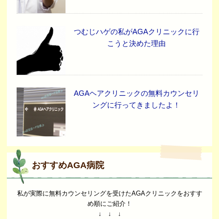
つむじハゲの私がAGAクリニックに行
こうと決めた理由
AGAヘアクリニックの無料カウンセリ
ングに行ってきましたよ！
おすすめAGA病院
私が実際に無料カウンセリングを受けたAGAクリニックをおすす
め順にご紹介！
↓ ↓ ↓