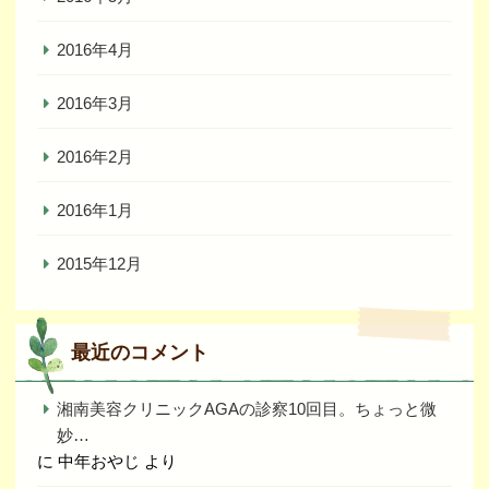
2016年4月
2016年3月
2016年2月
2016年1月
2015年12月
最近のコメント
湘南美容クリニックAGAの診察10回目。ちょっと微
妙…
に
中年おやじ
より