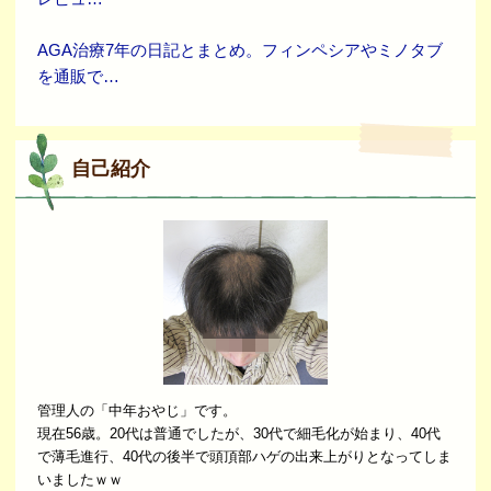
AGA治療7年の日記とまとめ。フィンペシアやミノタブ
を通販で…
自己紹介
管理人の「中年おやじ」です。
現在56歳。20代は普通でしたが、30代で細毛化が始まり、40代
で薄毛進行、40代の後半で頭頂部ハゲの出来上がりとなってしま
いましたｗｗ