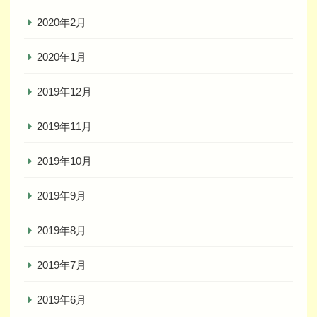
2020年2月
2020年1月
2019年12月
2019年11月
2019年10月
2019年9月
2019年8月
2019年7月
2019年6月