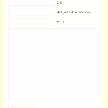
名前
Mail (will not be published)
サイト