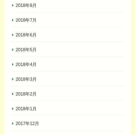
2018年8月
2018年7月
2018年6月
2018年5月
2018年4月
2018年3月
2018年2月
2018年1月
2017年12月