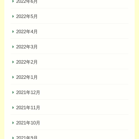
2022年6月
2022年5月
2022年4月
2022年3月
2022年2月
2022年1月
2021年12月
2021年11月
2021年10月
2021年9月