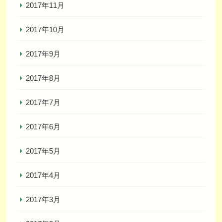
2017年11月
2017年10月
2017年9月
2017年8月
2017年7月
2017年6月
2017年5月
2017年4月
2017年3月