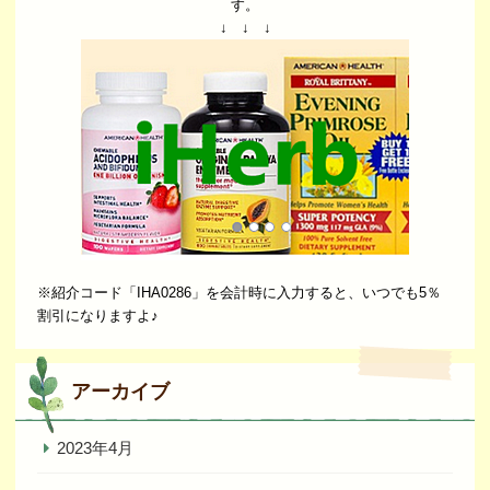
す。
↓ ↓ ↓
※紹介コード「IHA0286」を会計時に入力すると、いつでも5％
割引になりますよ♪
アーカイブ
2023年4月