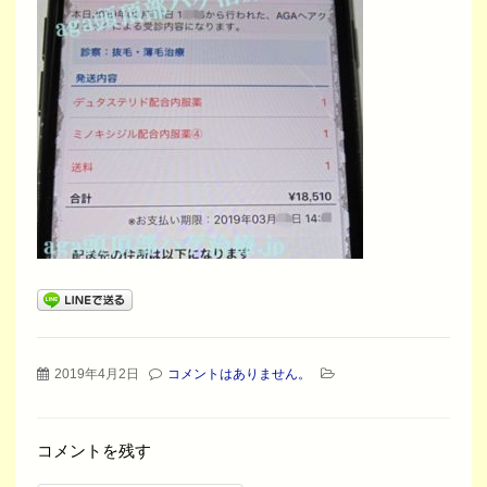
2019年4月2日
コメントはありません。
コメントを残す