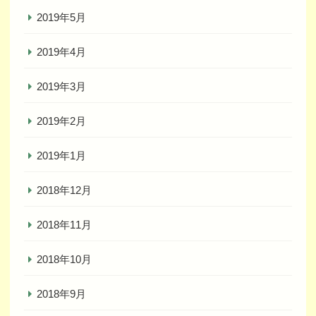
2019年5月
2019年4月
2019年3月
2019年2月
2019年1月
2018年12月
2018年11月
2018年10月
2018年9月