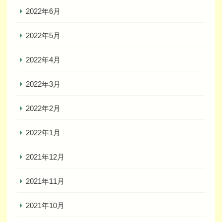
2022年6月
2022年5月
2022年4月
2022年3月
2022年2月
2022年1月
2021年12月
2021年11月
2021年10月