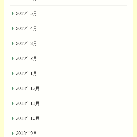
2019年5月
2019年4月
2019年3月
2019年2月
2019年1月
2018年12月
2018年11月
2018年10月
2018年9月