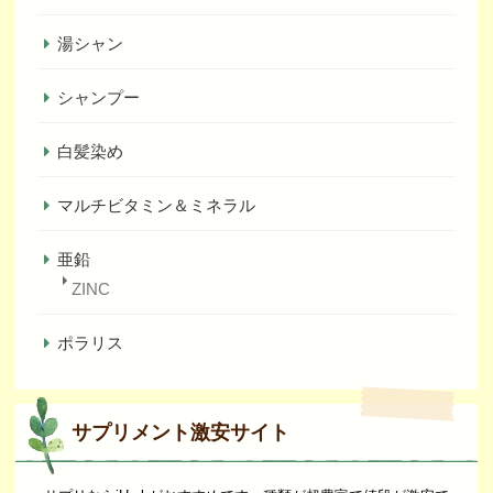
湯シャン
シャンプー
白髪染め
マルチビタミン＆ミネラル
亜鉛
ZINC
ポラリス
サプリメント激安サイト