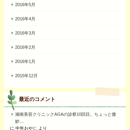
2016年5月
2016年4月
2016年3月
2016年2月
2016年1月
2015年12月
最近のコメント
湘南美容クリニックAGAの診察10回目。ちょっと微
妙…
に
中年おやじ
より