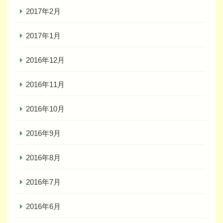
2017年2月
2017年1月
2016年12月
2016年11月
2016年10月
2016年9月
2016年8月
2016年7月
2016年6月