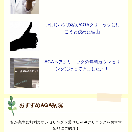
つむじハゲの私がAGAクリニックに行
こうと決めた理由
AGAヘアクリニックの無料カウンセリ
ングに行ってきましたよ！
おすすめAGA病院
私が実際に無料カウンセリングを受けたAGAクリニックをおすす
め順にご紹介！