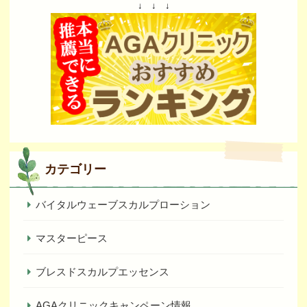
↓ ↓ ↓
カテゴリー
バイタルウェーブスカルプローション
マスターピース
ブレスドスカルプエッセンス
AGAクリニックキャンペーン情報