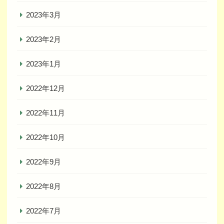
2023年3月
2023年2月
2023年1月
2022年12月
2022年11月
2022年10月
2022年9月
2022年8月
2022年7月