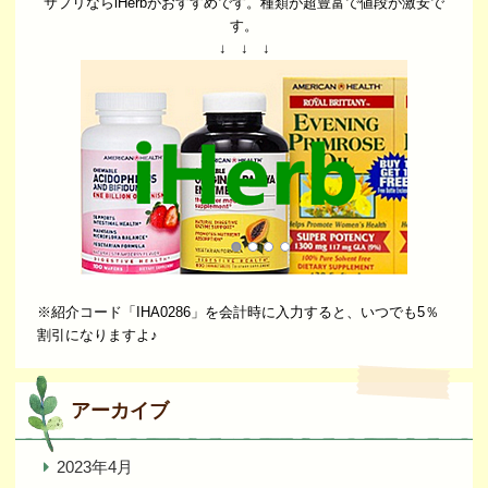
サプリならiHerbがおすすめです。種類が超豊富で値段が激安で
す。
↓ ↓ ↓
※紹介コード「IHA0286」を会計時に入力すると、いつでも5％
割引になりますよ♪
アーカイブ
2023年4月