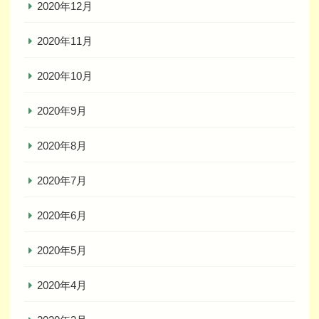
2020年12月
2020年11月
2020年10月
2020年9月
2020年8月
2020年7月
2020年6月
2020年5月
2020年4月