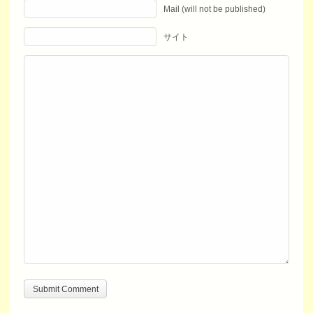
Mail (will not be published)
サイト