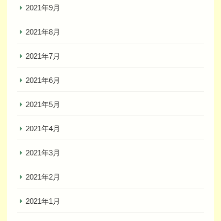
2021年9月
2021年8月
2021年7月
2021年6月
2021年5月
2021年4月
2021年3月
2021年2月
2021年1月