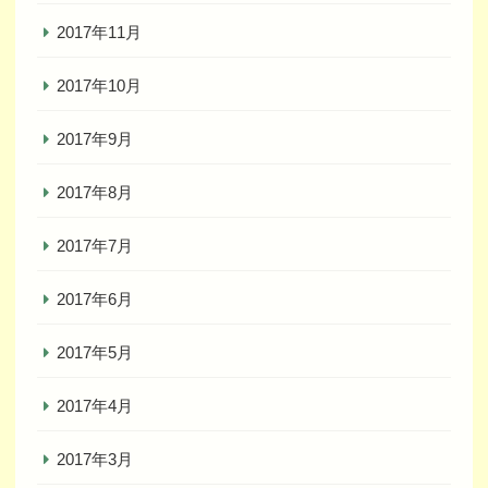
2017年11月
2017年10月
2017年9月
2017年8月
2017年7月
2017年6月
2017年5月
2017年4月
2017年3月