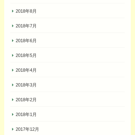
2018年8月
2018年7月
2018年6月
2018年5月
2018年4月
2018年3月
2018年2月
2018年1月
2017年12月