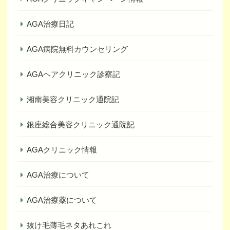
AGA治療日記
AGA病院無料カウンセリング
AGAヘアクリニック診察記
湘南美容クリニック通院記
銀座総合美容クリニック通院記
AGAクリニック情報
AGA治療について
AGA治療薬について
抜け毛薄毛ネタあれこれ