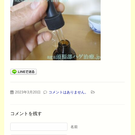
2023年3月20日
コメントはありません。
コメントを残す
名前