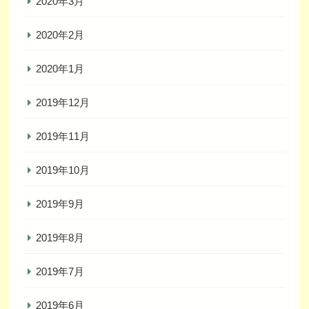
2020年3月
2020年2月
2020年1月
2019年12月
2019年11月
2019年10月
2019年9月
2019年8月
2019年7月
2019年6月