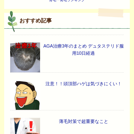
おすすめ記事
AGA治療3年のまとめ デュタステリド服
用10日経過
注意！！頭頂部ハゲは気づきにくい！
薄毛対策で超重要なこと