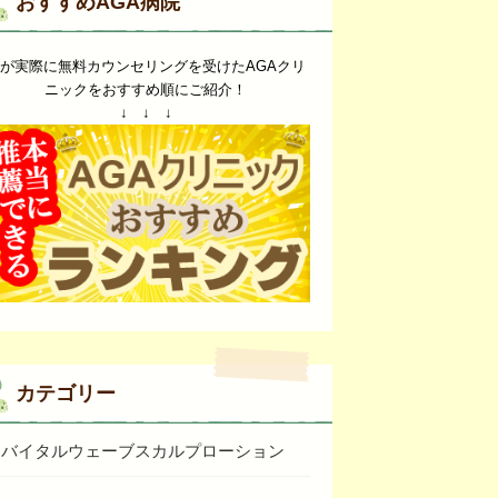
おすすめAGA病院
が実際に無料カウンセリングを受けたAGAクリ
ニックをおすすめ順にご紹介！
↓ ↓ ↓
カテゴリー
バイタルウェーブスカルプローション