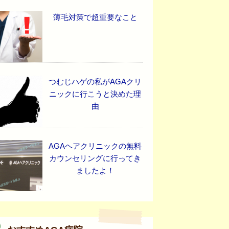
薄毛対策で超重要なこと
つむじハゲの私がAGAクリ
ニックに行こうと決めた理
由
AGAヘアクリニックの無料
カウンセリングに行ってき
ましたよ！