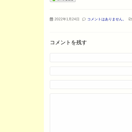
2022年1月24日
コメントはありません。
コメントを残す