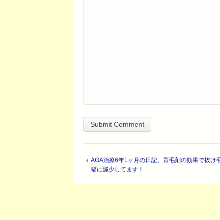
AGA治療6年1ヶ月の日記。育毛剤の効果で抜け
幅に減少してます！