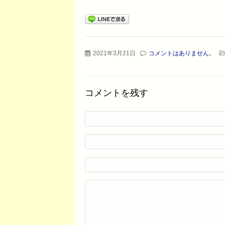
2021年3月21日
コメントはありません。
コメントを残す