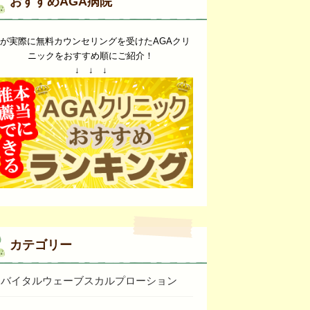
おすすめAGA病院
が実際に無料カウンセリングを受けたAGAクリ
ニックをおすすめ順にご紹介！
↓ ↓ ↓
カテゴリー
バイタルウェーブスカルプローション