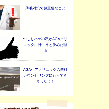
薄毛対策で超重要なこと
つむじハゲの私がAGAクリ
ニックに行こうと決めた理
由
AGAヘアクリニックの無料
カウンセリングに行ってき
ましたよ！