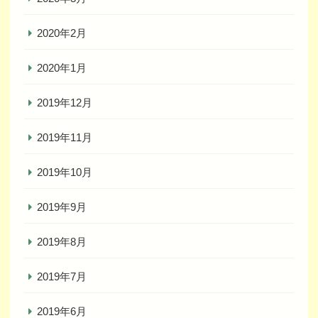
2020年2月
2020年1月
2019年12月
2019年11月
2019年10月
2019年9月
2019年8月
2019年7月
2019年6月