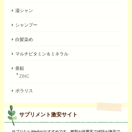
湯シャン
シャンプー
白髪染め
マルチビタミン＆ミネラル
亜鉛
ZINC
ポラリス
サプリメント激安サイト
サプリならiHerbがおすすめです。種類が超豊富で値段が激安で