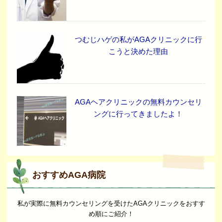
つむじハゲの私がAGAクリニックに行
こうと決めた理由
AGAヘアクリニックの無料カウンセリ
ングに行ってきましたよ！
おすすめAGA病院
私が実際に無料カウンセリングを受けたAGAクリニックをおすす
め順にご紹介！