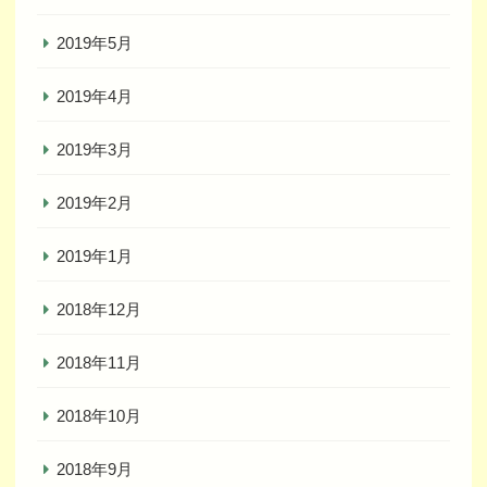
2019年5月
2019年4月
2019年3月
2019年2月
2019年1月
2018年12月
2018年11月
2018年10月
2018年9月