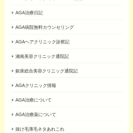
AGA治療日記
AGA病院無料カウンセリング
AGAヘアクリニック診察記
湘南美容クリニック通院記
銀座総合美容クリニック通院記
AGAクリニック情報
AGA治療について
AGA治療薬について
抜け毛薄毛ネタあれこれ