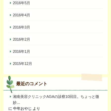
2016年5月
2016年4月
2016年3月
2016年2月
2016年1月
2015年12月
最近のコメント
湘南美容クリニックAGAの診察10回目。ちょっと微
妙…
に
中年おやじ
より