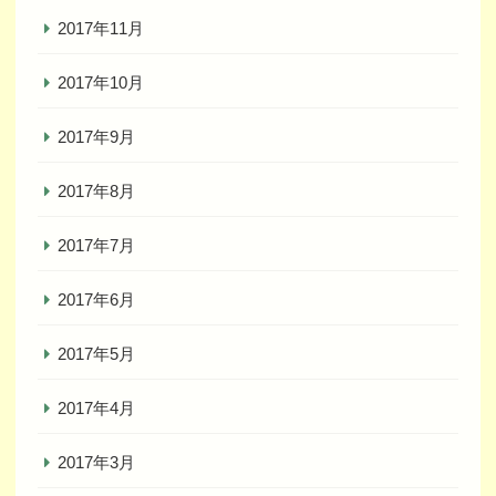
2017年11月
2017年10月
2017年9月
2017年8月
2017年7月
2017年6月
2017年5月
2017年4月
2017年3月