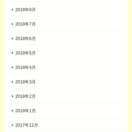
2018年8月
2018年7月
2018年6月
2018年5月
2018年4月
2018年3月
2018年2月
2018年1月
2017年12月