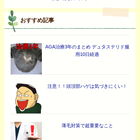
おすすめ記事
AGA治療3年のまとめ デュタステリド服
用10日経過
注意！！頭頂部ハゲは気づきにくい！
薄毛対策で超重要なこと