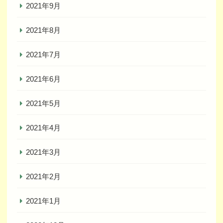
2021年9月
2021年8月
2021年7月
2021年6月
2021年5月
2021年4月
2021年3月
2021年2月
2021年1月