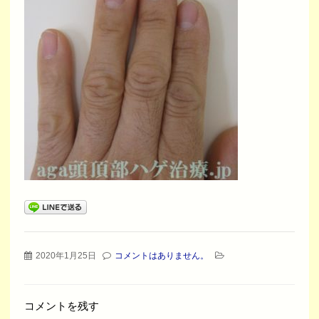
2020年1月25日
コメントはありません。
コメントを残す