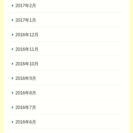
2017年2月
2017年1月
2016年12月
2016年11月
2016年10月
2016年9月
2016年8月
2016年7月
2016年6月