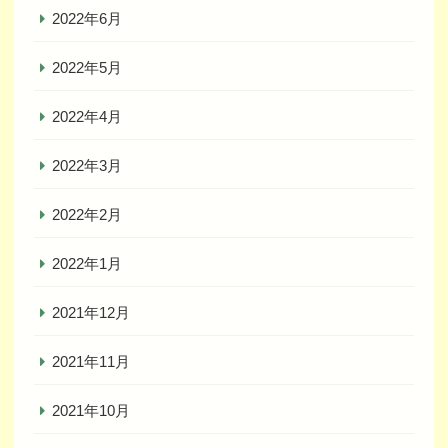
2022年6月
2022年5月
2022年4月
2022年3月
2022年2月
2022年1月
2021年12月
2021年11月
2021年10月