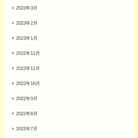
2023年3月
2023年2月
2023年1月
2022年12月
2022年11月
2022年10月
2022年9月
2022年8月
2022年7月