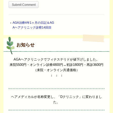
AGA治療4年1ヶ月の日記＆AG
Aヘアクリニック診察14回目
お知らせ
AGAヘアクリニックでフィナステリドが値下げしました。
来院5500円・オンライン診療4800円→初診1800円・再診3600円
（来院・オンライン共通価格）
↓ ↓ ↓
ヘアメディカルが名称変更し、「Dクリニック」に変わりまし
た。