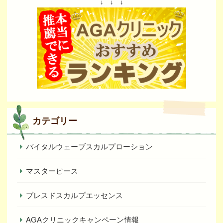
↓ ↓ ↓
カテゴリー
バイタルウェーブスカルプローション
マスターピース
ブレスドスカルプエッセンス
AGAクリニックキャンペーン情報