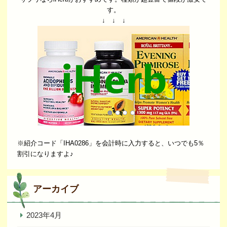
す。
↓ ↓ ↓
※紹介コード「IHA0286」を会計時に入力すると、いつでも5％
割引になりますよ♪
アーカイブ
2023年4月