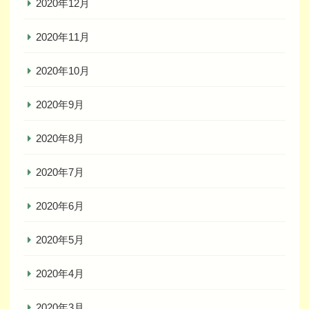
2020年12月
2020年11月
2020年10月
2020年9月
2020年8月
2020年7月
2020年6月
2020年5月
2020年4月
2020年3月