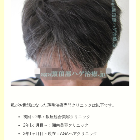
私がお世話になった薄毛治療専門クリニックは以下です。
初回～2年：銀座総合美容クリニック
2年1ヶ月目～：湘南美容クリニック
3年1ヶ月目～現在：AGAヘアクリニック