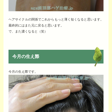
ヘアサイクルの関係でこれからもっと薄く短くなると思います。
最終的にはまた元に戻ると思います。
で、また濃くなると（笑）
今月の生え際
今月の生え際です。