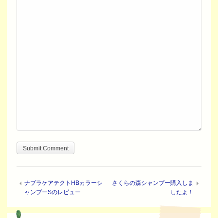
ナプラケアテクトHBカラーシ
さくらの森シャンプー購入しま
ャンプーSのレビュー
したよ！