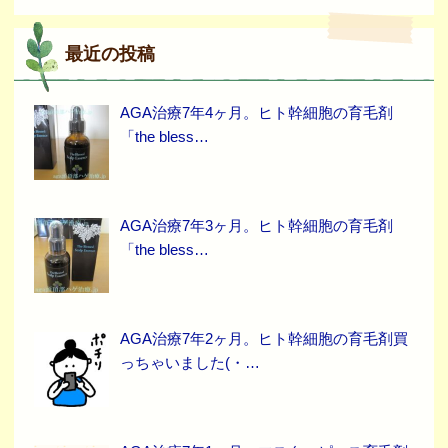
最近の投稿
AGA治療7年4ヶ月。ヒト幹細胞の育毛剤
「the bless…
AGA治療7年3ヶ月。ヒト幹細胞の育毛剤
「the bless…
AGA治療7年2ヶ月。ヒト幹細胞の育毛剤買
っちゃいました(・…