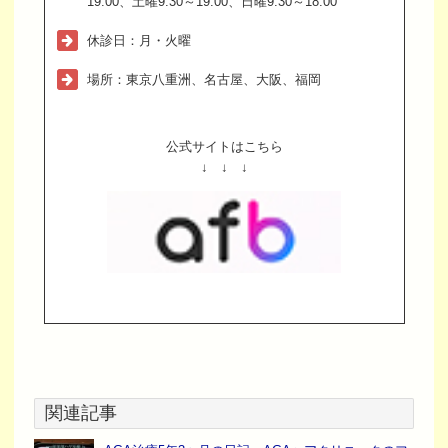
19:00、土曜9:30～19:00、日曜9:30～18:00
休診日：月・火曜
場所：東京八重洲、名古屋、大阪、福岡
公式サイトはこちら
↓ ↓ ↓
関連記事