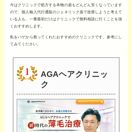
今はクリニックで処方する本物の薬もどんどん安くなっています
ので、個人輸入代行通販のジェネリック薬で改善しようと考えて
いる人も、一番最初だけはクリニックで無料相談に行くことを強
くおすすめします。
私をハゲから救ってくれたおすすめのクリニックです。参考にし
てみてください。
AGAヘアクリニッ
ク