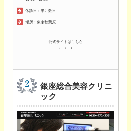
休診日：年に数日
場所：東京秋葉原
公式サイトはこちら
↓ ↓ ↓
銀座総合美容クリニ
ック