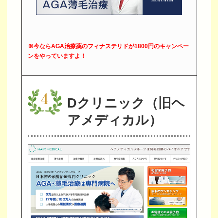
※今ならAGA治療薬のフィナステリドが1800円のキャンペー
ンをやっていますよ！
Dクリニック（旧ヘ
アメディカル）