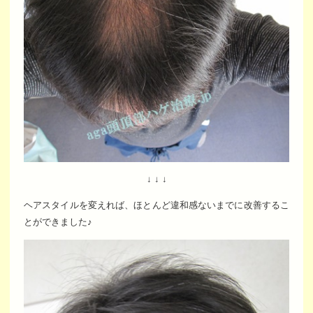
↓ ↓ ↓
ヘアスタイルを変えれば、ほとんど違和感ないまでに改善するこ
とができました♪