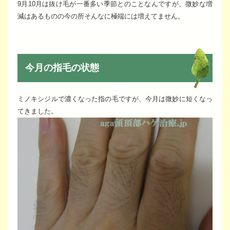
9月10月は抜け毛が一番多い季節とのことなんですが、微妙な増
減はあるものの今の所そんなに極端には増えてません。
今月の指毛の状態
ミノキシジルで濃くなった指の毛ですが、今月は微妙に短くなっ
てきました。