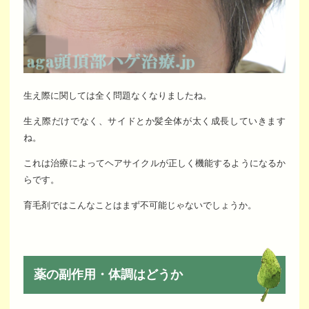
生え際に関しては全く問題なくなりましたね。
生え際だけでなく、サイドとか髪全体が太く成長していきます
ね。
これは治療によってヘアサイクルが正しく機能するようになるか
らです。
育毛剤ではこんなことはまず不可能じゃないでしょうか。
薬の副作用・体調はどうか