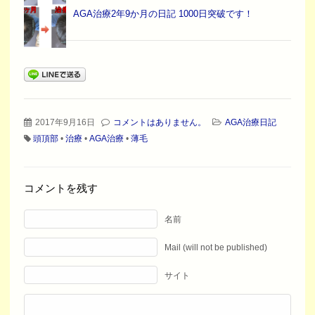
AGA治療2年9か月の日記 1000日突破です！
2017年9月16日
コメントはありません。
AGA治療日記
頭頂部
•
治療
•
AGA治療
•
薄毛
コメントを残す
名前
Mail (will not be published)
サイト