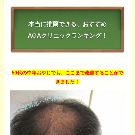
本当に推薦できる、おすすめ
AGAクリニックランキング！
50代の中年おやじでも、ここまで改善することがで
きました！