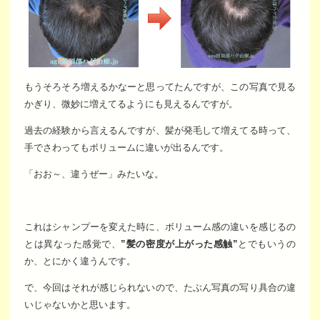
もうそろそろ増えるかなーと思ってたんですが、この写真で見る
かぎり、微妙に増えてるようにも見えるんですが。
過去の経験から言えるんですが、髪が発毛して増えてる時って、
手でさわってもボリュームに違いが出るんです。
「おお～、違うぜー」みたいな。
これはシャンプーを変えた時に、ボリューム感の違いを感じるの
とは異なった感覚で、
”髪の密度が上がった感触”
とでもいうの
か、とにかく違うんです。
で、今回はそれが感じられないので、たぶん写真の写り具合の違
いじゃないかと思います。