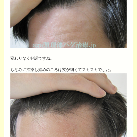
変わりなく好調ですね。
ちなみに治療し始めのころは髪が細くてスカスカでした。